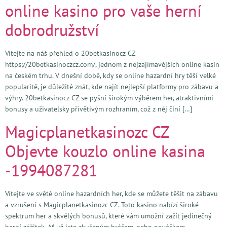
online kasino pro vaše herní
dobrodružství
Vítejte na náš přehled o 20betkasinocz CZ
https://20betkasinoczcz.com/, jednom z nejzajímavějších online kasin
na českém trhu. V dnešní době, kdy se online hazardní hry těší velké
popularitě, je důležité znát, kde najít nejlepší platformy pro zábavu a
výhry. 20betkasinocz CZ se pyšní širokým výběrem her, atraktivními
bonusy a uživatelsky přívětivým rozhraním, což z něj činí […]
Magicplanetkasinozc CZ
Objevte kouzlo online kasina
-1994087281
Vítejte ve světě online hazardních her, kde se můžete těšit na zábavu
a vzrušení s Magicplanetkasinozc CZ. Toto kasino nabízí široké
spektrum her a skvělých bonusů, které vám umožní zažít jedinečný
herní zážitek. Ať už jste zkušeným hráčem, nebo nováčkem,