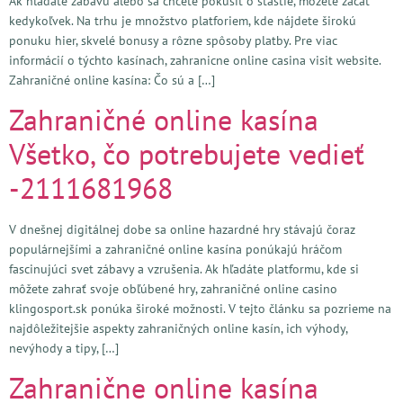
Ak hľadáte zábavu alebo sa chcete pokúsiť o šťastie, môžete začať
kedykoľvek. Na trhu je množstvo platforiem, kde nájdete širokú
ponuku hier, skvelé bonusy a rôzne spôsoby platby. Pre viac
informácií o týchto kasínach, zahranicne online casina visit website.
Zahraničné online kasína: Čo sú a […]
Zahraničné online kasína
Všetko, čo potrebujete vedieť
-2111681968
V dnešnej digitálnej dobe sa online hazardné hry stávajú čoraz
populárnejšími a zahraničné online kasína ponúkajú hráčom
fascinujúci svet zábavy a vzrušenia. Ak hľadáte platformu, kde si
môžete zahrať svoje obľúbené hry, zahraničné online casino
klingosport.sk ponúka široké možnosti. V tejto článku sa pozrieme na
najdôležitejšie aspekty zahraničných online kasín, ich výhody,
nevýhody a tipy, […]
Zahranične online kasína