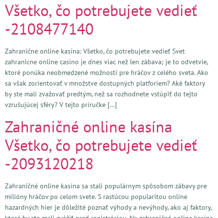
Všetko, čo potrebujete vedieť
-2108477140
Zahranične online kasína: Všetko, čo potrebujete vedieť Svet
zahranicne online casino je dnes viac než len zábava; je to odvetvie,
ktoré ponúka neobmedzené možnosti pre hráčov z celého sveta. Ako
sa však zorientovať v množstve dostupných platforiem? Aké faktory
by ste mali zvažovať predtým, než sa rozhodnete vstúpiť do tejto
vzrušujúcej sféry? V tejto príručke […]
Zahraničné online kasína
Všetko, čo potrebujete vedieť
-2093120218
Zahraničné online kasína sa stali populárnym spôsobom zábavy pre
milióny hráčov po celom svete. S rastúcou popularitou online
hazardných hier je dôležité poznať výhody a nevýhody, ako aj faktory,
ktoré by ste mali zvážiť pred registráciou. Na zahraničné online kasína