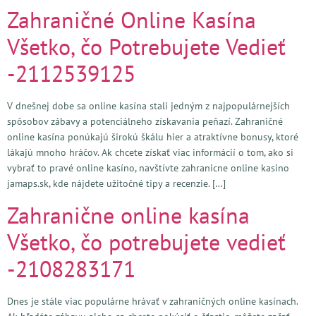
Zahraničné Online Kasína
Všetko, čo Potrebujete Vedieť
-2112539125
V dnešnej dobe sa online kasína stali jedným z najpopulárnejších
spôsobov zábavy a potenciálneho získavania peňazí. Zahraničné
online kasína ponúkajú širokú škálu hier a atraktívne bonusy, ktoré
lákajú mnoho hráčov. Ak chcete získať viac informácií o tom, ako si
vybrať to pravé online kasíno, navštívte zahranicne online kasino
jamaps.sk, kde nájdete užitočné tipy a recenzie. […]
Zahranične online kasína
Všetko, čo potrebujete vedieť
-2108283171
Dnes je stále viac populárne hrávať v zahraničných online kasínach.