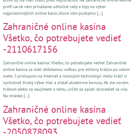
profi-car.sk vám prinášame užitočné rady a tipy na výber
najpriaznivejších online kasín, ktoré vám poskytnú […]
Zahraničné online kasína
Všetko, čo potrebujete vedieť
-2110617156
Zahraničné online kasína: Všetko, čo potrebujete vedieť Zahraničné
online kasína sa stali obľúbenou voľbou pre milióny hráčov po celom
svete. S prístupom na Internet a rozvojom technológií môžu hráči si
vychutnať široký výber hier a získať atraktívne bonusy. Ak ste novým
hráčom alebo sa zaujímate o tému, určite sa oplatí dozvedieť sa viac.
Na stránke […]
Zahraničné online kasína
Všetko, čo potrebujete vedieť
-2050878093