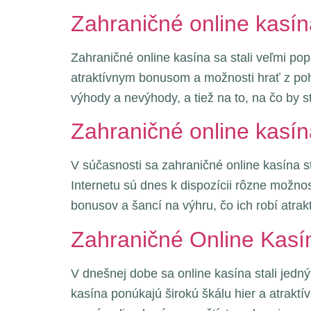
Zahraničné online kasín
Zahraničné online kasína sa stali veľmi po
atraktívnym bonusom a možnosti hrať z poh
výhody a nevýhody, a tiež na to, na čo by s
Zahraničné online kasín
V súčasnosti sa zahraničné online kasína s
Internetu sú dnes k dispozícii rôzne možnos
bonusov a šancí na výhru, čo ich robí atra
Zahraničné Online Kasí
V dnešnej dobe sa online kasína stali jed
kasína ponúkajú širokú škálu hier a atraktí