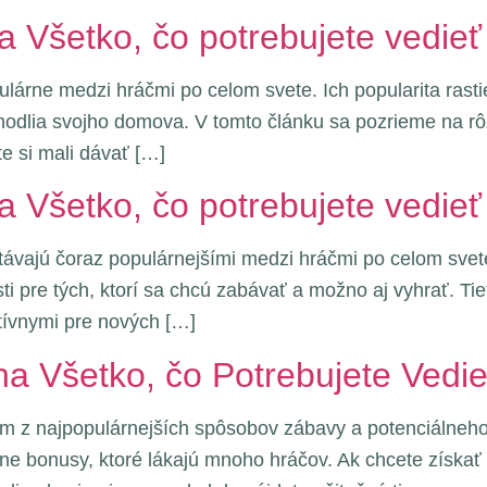
a Všetko, čo potrebujete vedi
pulárne medzi hráčmi po celom svete. Ich popularita rast
odlia svojho domova. V tomto článku sa pozrieme na rôz
te si mali dávať […]
a Všetko, čo potrebujete vedi
távajú čoraz populárnejšími medzi hráčmi po celom svete
ti pre tých, ktorí sa chcú zabávať a možno aj vyhrať. Tie
ktívnymi pre nových […]
na Všetko, čo Potrebujete Vedi
ným z najpopulárnejších spôsobov zábavy a potenciálneho
vne bonusy, ktoré lákajú mnoho hráčov. Ak chcete získať v