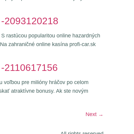
eť -2093120218
 S rastúcou popularitou online hazardných
. Na zahraničné online kasína profi-car.sk
]
ť -2110617156
ou voľbou pre milióny hráčov po celom
ískať atraktívne bonusy. Ak ste novým
Next
→
All rights reserved