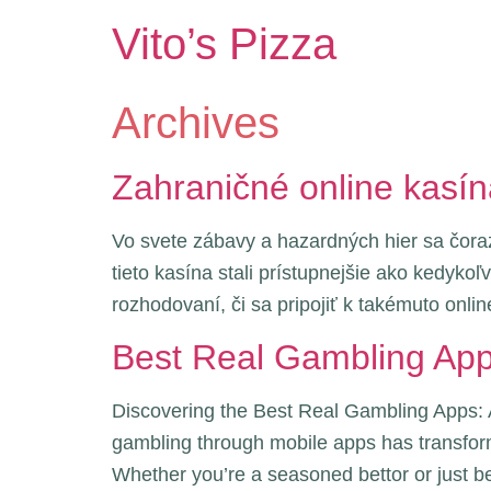
Vito’s Pizza
Archives
Zahraničné online kasín
Vo svete zábavy a hazardných hier sa čoraz 
tieto kasína stali prístupnejšie ako kedyko
rozhodovaní, či sa pripojiť k takémuto onl
Best Real Gambling Ap
Discovering the Best Real Gambling Apps: 
gambling through mobile apps has transform
Whether you’re a seasoned bettor or just b