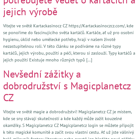
jejich výrobě
Vítejte ve světě Kartackasinocz CZ https://Kartackasinoczcz.com/, kde
se ponoříme do fascinujícího světa kartáčů. Kartáče, ať už pro osobní
hygienu, úklid nebo umělecké potřeby, hrají v našem životě
nezastupitelnou roli. V této článku se podíváme na různé typy
kartáčů, jejich výrobu, použití a péči, kterou si zaslouží. Typy kartáčů a
jejich použití Existuje mnoho různých typů […]
Nevšední zážitky a
dobrodružství s Magicplanetcz
CZ
Vítejte ve světě magie a dobrodružství! Magicplanetcz CZ je místem,
kde se sny stávají skutečností a kde každý může zažít kouzelné
okamžiky. S Magicplanetcz CZ Magicplanetcz login se můžete připojit
k této magické komunitě a začít svou vlastní cestu. Ať už jste vášnivý
hráč, milovník fantasy literatury nebo prostě jen hledáte nové zážitky,