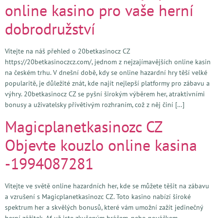
online kasino pro vaše herní
dobrodružství
Vítejte na náš přehled o 20betkasinocz CZ
https://20betkasinoczcz.com/, jednom z nejzajímavějších online kasin
na českém trhu. V dnešní době, kdy se online hazardní hry těší velké
popularitě, je důležité znát, kde najít nejlepší platformy pro zábavu a
výhry. 20betkasinocz CZ se pyšní širokým výběrem her, atraktivními
bonusy a uživatelsky přívětivým rozhraním, což z něj činí […]
Magicplanetkasinozc CZ
Objevte kouzlo online kasina
-1994087281
Vítejte ve světě online hazardních her, kde se můžete těšit na zábavu
a vzrušení s Magicplanetkasinozc CZ. Toto kasino nabízí široké
spektrum her a skvělých bonusů, které vám umožní zažít jedinečný
herní zážitek. Ať už jste zkušeným hráčem, nebo nováčkem,