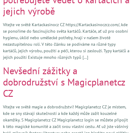
jejich výrobě
Vítejte ve světě Kartackasinocz CZ https://Kartackasinoczcz.com/, kde
se ponoříme do fascinujícího světa kartáčů. Kartáče, ať už pro osobní
hygienu, úklid nebo umělecké potřeby, hrají v našem životě
nezastupitelnou roli. V této článku se podíváme na různé typy
kartáčů, jejich výrobu, použití a péči, kterou si zaslouží. Typy kartáčů a
jejich použití Existuje mnoho různých typů […]
Nevšední zážitky a
dobrodružství s Magicplanetcz
CZ
Vítejte ve světě magie a dobrodružství! Magicplanetcz CZ je místem,
kde se sny stávají skutečností a kde každý může zažít kouzelné
okamžiky. S Magicplanetcz CZ Magicplanetcz login se můžete připojit
k této magické komunitě a začít svou vlastní cestu. Ať už jste vášnivý
hráč, milovník fantasy literatury nebo prostě jen hledáte nové zážitky,