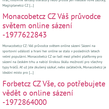
Magicplanetcz CZ […]
Monacobetcz CZ Váš průvodce
světem online sázení
-1977622843
Monacobetcz CZ: Váš průvodce světem online sázení Sázení na
sportovní události a hraní her online se stalo v posledních letech
velmi populární. Monacobetcz CZ se řadí mezi přední platformy pro
sázení na českém trhu a nabízí širokou škálu možností pro všechny
typy hráčů. Ať už jste zkušený sázkař, nebo začátečník, Monacobetcz je
ideální místo pro […]
Forbetcz CZ Vše, co potřebujete
vědět o online sázení
-1972864000