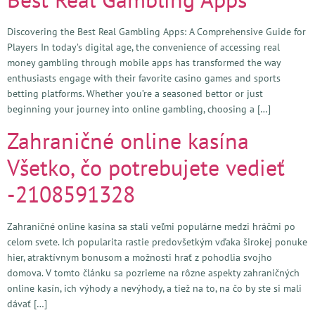
Discovering the Best Real Gambling Apps: A Comprehensive Guide for
Players In today’s digital age, the convenience of accessing real
money gambling through mobile apps has transformed the way
enthusiasts engage with their favorite casino games and sports
betting platforms. Whether you’re a seasoned bettor or just
beginning your journey into online gambling, choosing a […]
Zahraničné online kasína
Všetko, čo potrebujete vedieť
-2108591328
Zahraničné online kasína sa stali veľmi populárne medzi hráčmi po
celom svete. Ich popularita rastie predovšetkým vďaka širokej ponuke
hier, atraktívnym bonusom a možnosti hrať z pohodlia svojho
domova. V tomto článku sa pozrieme na rôzne aspekty zahraničných
online kasín, ich výhody a nevýhody, a tiež na to, na čo by ste si mali
dávať […]