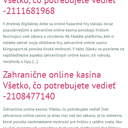
-2111681968
V dnešnej digitálnej dobe sa online hazardné hry stávajú čoraz
populárnejšími a zahraničné online kasína ponúkajú hráčom
fascinujúci svet zábavy a vzrušenia. Ak hľadáte platformu, kde si
môžete zahrať svoje obľúbené hry, zahraničné online casino
klingosport.sk ponúka široké možnosti. V tejto článku sa pozrieme na
najdôležitejšie aspekty zahraničných online kasín, ich výhody,
nevýhody a tipy, […]
Zahranične online kasína
Všetko, čo potrebujete vedieť
-2108477140
Zahranične online kasína: Všetko, čo potrebujete vedieť Svet
zahranicne online casino je dnes viac než len zábava; je to odvetvie,
ktoré ponúka neobmedzené možnosti pre hráčov z celého sveta. Ako
sa však zorientovať v množstve dostupných platforiem? Aké faktory