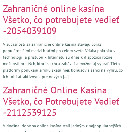
Zahraničné online kasína
Všetko, čo potrebujete vedieť
-2054039109
V súčasnosti sa zahraničné online kasína stávajú čoraz
populárnejšími medzi hráčmi po celom svete. Vďaka pokroku v
technológii a prístupu k Internetu sú dnes k dispozícii rôzne
možnosti pre tých, ktorí sa chcú zabávať a možno aj vyhrať. Tieto
platformy ponúkajú širokú škálu hier, bonusov a šancí na výhru, čo
ich robí atraktívnymi pre nových […]
Zahraničné Online Kasína
Všetko, čo Potrebujete Vedieť
-2112539125
V dnešnej dobe sa online kasína stali jedným z najpopulárnejších