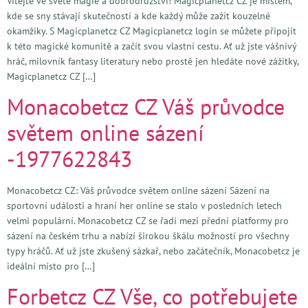
Vítejte ve světě magie a dobrodružství! Magicplanetcz CZ je místem,
kde se sny stávají skutečností a kde každý může zažít kouzelné
okamžiky. S Magicplanetcz CZ Magicplanetcz login se můžete připojit
k této magické komunitě a začít svou vlastní cestu. Ať už jste vášnivý
hráč, milovník fantasy literatury nebo prostě jen hledáte nové zážitky,
Magicplanetcz CZ […]
Monacobetcz CZ Váš průvodce
světem online sázení
-1977622843
Monacobetcz CZ: Váš průvodce světem online sázení Sázení na
sportovní události a hraní her online se stalo v posledních letech
velmi populární. Monacobetcz CZ se řadí mezi přední platformy pro
sázení na českém trhu a nabízí širokou škálu možností pro všechny
typy hráčů. Ať už jste zkušený sázkař, nebo začátečník, Monacobetcz je
ideální místo pro […]
Forbetcz CZ Vše, co potřebujete