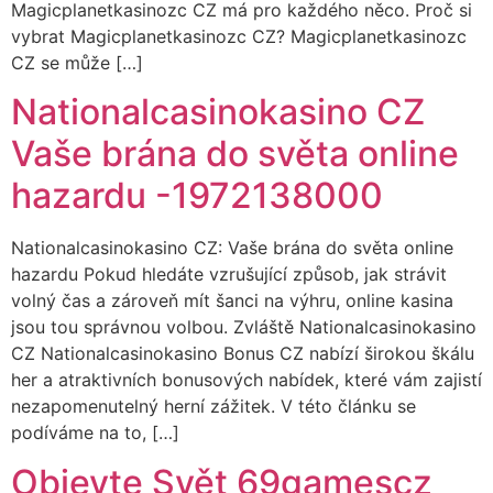
Magicplanetkasinozc CZ má pro každého něco. Proč si
vybrat Magicplanetkasinozc CZ? Magicplanetkasinozc
CZ se může […]
Nationalcasinokasino CZ
Vaše brána do světa online
hazardu -1972138000
Nationalcasinokasino CZ: Vaše brána do světa online
hazardu Pokud hledáte vzrušující způsob, jak strávit
volný čas a zároveň mít šanci na výhru, online kasina
jsou tou správnou volbou. Zvláště Nationalcasinokasino
CZ Nationalcasinokasino Bonus CZ nabízí širokou škálu
her a atraktivních bonusových nabídek, které vám zajistí
nezapomenutelný herní zážitek. V této článku se
podíváme na to, […]
Objevte Svět 69gamescz