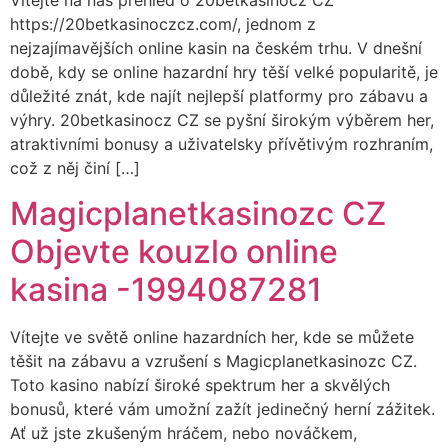
Vítejte na náš přehled o 20betkasinocz CZ
https://20betkasinoczcz.com/, jednom z
nejzajímavějších online kasin na českém trhu. V dnešní
době, kdy se online hazardní hry těší velké popularitě, je
důležité znát, kde najít nejlepší platformy pro zábavu a
výhry. 20betkasinocz CZ se pyšní širokým výběrem her,
atraktivními bonusy a uživatelsky přívětivým rozhraním,
což z něj činí […]
Magicplanetkasinozc CZ
Objevte kouzlo online
kasina -1994087281
Vítejte ve světě online hazardních her, kde se můžete
těšit na zábavu a vzrušení s Magicplanetkasinozc CZ.
Toto kasino nabízí široké spektrum her a skvělých
bonusů, které vám umožní zažít jedinečný herní zážitek.
Ať už jste zkušeným hráčem, nebo nováčkem,