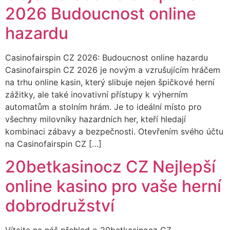
2026 Budoucnost online
hazardu
Casinofairspin CZ 2026: Budoucnost online hazardu
Casinofairspin CZ 2026 je novým a vzrušujícím hráčem
na trhu online kasin, který slibuje nejen špičkové herní
zážitky, ale také inovativní přístupy k výherním
automatům a stolním hrám. Je to ideální místo pro
všechny milovníky hazardních her, kteří hledají
kombinaci zábavy a bezpečnosti. Otevřením svého účtu
na Casinofairspin CZ […]
20betkasinocz CZ Nejlepší
online kasino pro vaše herní
dobrodružství