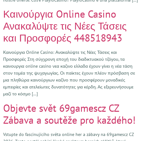
Καινούργια Online Casino
Ανακαλύψτε τις Νέες Τάσεις
και Προσφορές 448518943
Καινούργια Online Casino: Ανακαλύψτε τις Νέες Τάσεις και
Προσφορές Στη σύγχρονη εποχή του διαδικτυακού τζόγου, τα
καινουργια online casino νεα καζινο ελλαδα έχουν γίνει η νέα τάση
στον τομέα της ψυχαγωγίας. Οι παίκτες έχουν πλέον πρόσβαση σε
μια πληθώρα καινούργιων καζίνο που προσφέρουν μοναδικές
εμπειρίες και ατελείωτες δυνατότητες για κέρδη. Ας εξερευνήσουμε
μαζί το κόσμο […]
Objevte svět 69gamescz CZ
Zábava a soutěže pro každého!
Vstupte do fascinujícího světa online her a zábavy na 69gamescz CZ