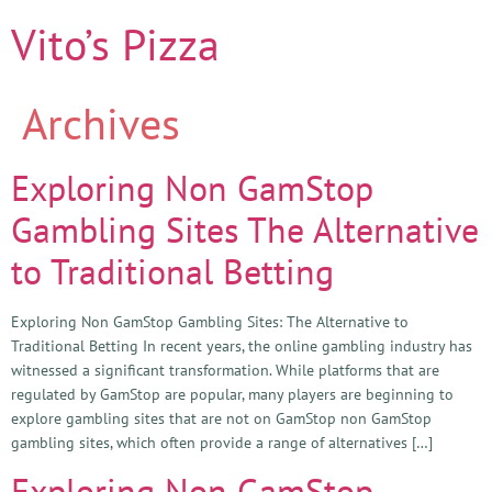
Vito’s Pizza
Archives
Exploring Non GamStop
Gambling Sites The Alternative
to Traditional Betting
Exploring Non GamStop Gambling Sites: The Alternative to
Traditional Betting In recent years, the online gambling industry has
witnessed a significant transformation. While platforms that are
regulated by GamStop are popular, many players are beginning to
explore gambling sites that are not on GamStop non GamStop
gambling sites, which often provide a range of alternatives […]
Exploring Non GamStop