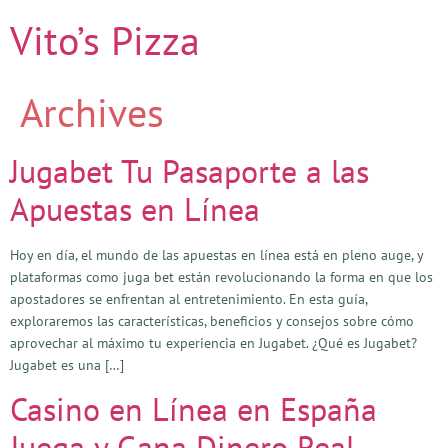
Vito’s Pizza
Archives
Jugabet Tu Pasaporte a las
Apuestas en Línea
Hoy en día, el mundo de las apuestas en línea está en pleno auge, y
plataformas como juga bet están revolucionando la forma en que los
apostadores se enfrentan al entretenimiento. En esta guía,
exploraremos las características, beneficios y consejos sobre cómo
aprovechar al máximo tu experiencia en Jugabet. ¿Qué es Jugabet?
Jugabet es una […]
Casino en Línea en España
Juega y Gana Dinero Real