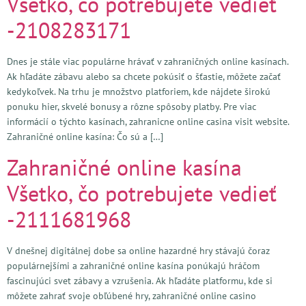
Všetko, čo potrebujete vedieť
-2108283171
Dnes je stále viac populárne hrávať v zahraničných online kasínach.
Ak hľadáte zábavu alebo sa chcete pokúsiť o šťastie, môžete začať
kedykoľvek. Na trhu je množstvo platforiem, kde nájdete širokú
ponuku hier, skvelé bonusy a rôzne spôsoby platby. Pre viac
informácií o týchto kasínach, zahranicne online casina visit website.
Zahraničné online kasína: Čo sú a […]
Zahraničné online kasína
Všetko, čo potrebujete vedieť
-2111681968
V dnešnej digitálnej dobe sa online hazardné hry stávajú čoraz
populárnejšími a zahraničné online kasína ponúkajú hráčom
fascinujúci svet zábavy a vzrušenia. Ak hľadáte platformu, kde si
môžete zahrať svoje obľúbené hry, zahraničné online casino