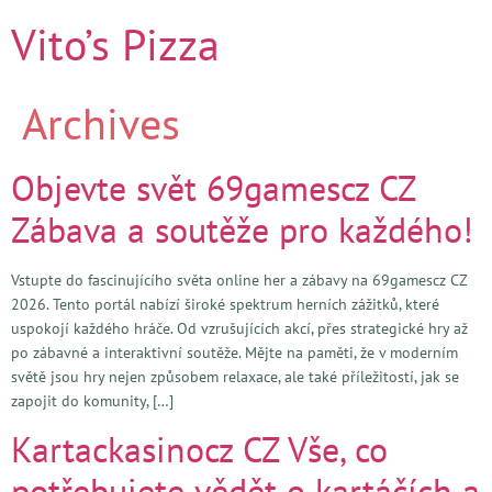
Vito’s Pizza
Archives
Objevte svět 69gamescz CZ
Zábava a soutěže pro každého!
Vstupte do fascinujícího světa online her a zábavy na 69gamescz CZ
2026. Tento portál nabízí široké spektrum herních zážitků, které
uspokojí každého hráče. Od vzrušujících akcí, přes strategické hry až
po zábavné a interaktivní soutěže. Mějte na paměti, že v moderním
světě jsou hry nejen způsobem relaxace, ale také příležitostí, jak se
zapojit do komunity, […]
Kartackasinocz CZ Vše, co
potřebujete vědět o kartáčích a