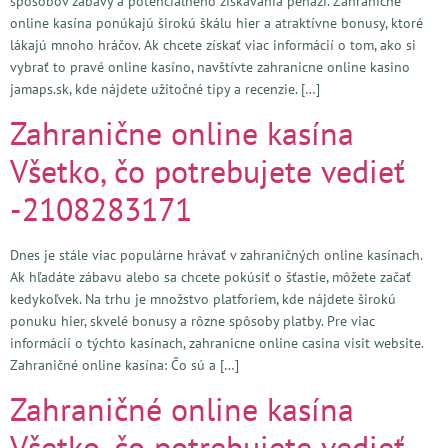
spôsobov zábavy a potenciálneho získavania peňazí. Zahraničné
online kasína ponúkajú širokú škálu hier a atraktívne bonusy, ktoré
lákajú mnoho hráčov. Ak chcete získať viac informácií o tom, ako si
vybrať to pravé online kasíno, navštívte zahranicne online kasino
jamaps.sk, kde nájdete užitočné tipy a recenzie. […]
Zahranične online kasína
Všetko, čo potrebujete vedieť
-2108283171
Dnes je stále viac populárne hrávať v zahraničných online kasínach.
Ak hľadáte zábavu alebo sa chcete pokúsiť o šťastie, môžete začať
kedykoľvek. Na trhu je množstvo platforiem, kde nájdete širokú
ponuku hier, skvelé bonusy a rôzne spôsoby platby. Pre viac
informácií o týchto kasínach, zahranicne online casina visit website.
Zahraničné online kasína: Čo sú a […]
Zahraničné online kasína
Všetko, čo potrebujete vedieť