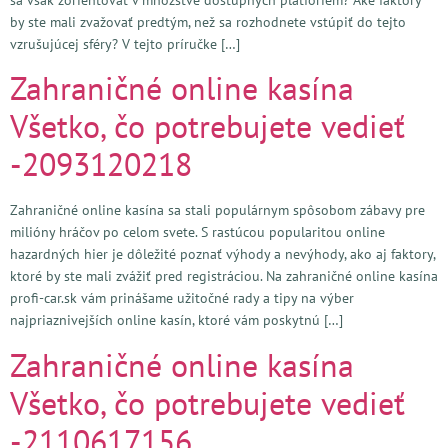
by ste mali zvažovať predtým, než sa rozhodnete vstúpiť do tejto
vzrušujúcej sféry? V tejto príručke […]
Zahraničné online kasína
Všetko, čo potrebujete vedieť
-2093120218
Zahraničné online kasína sa stali populárnym spôsobom zábavy pre
milióny hráčov po celom svete. S rastúcou popularitou online
hazardných hier je dôležité poznať výhody a nevýhody, ako aj faktory,
ktoré by ste mali zvážiť pred registráciou. Na zahraničné online kasína
profi-car.sk vám prinášame užitočné rady a tipy na výber
najpriaznivejších online kasín, ktoré vám poskytnú […]
Zahraničné online kasína
Všetko, čo potrebujete vedieť
-2110617156