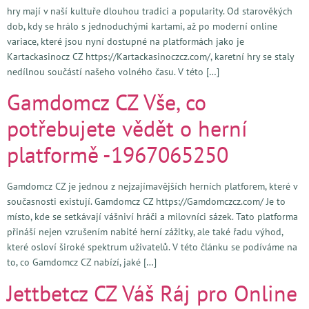
hry mají v naší kultuře dlouhou tradici a popularity. Od starověkých
dob, kdy se hrálo s jednoduchými kartami, až po moderní online
variace, které jsou nyní dostupné na platformách jako je
Kartackasinocz CZ https://Kartackasinoczcz.com/, karetní hry se staly
nedílnou součástí našeho volného času. V této […]
Gamdomcz CZ Vše, co
potřebujete vědět o herní
platformě -1967065250
Gamdomcz CZ je jednou z nejzajímavějších herních platforem, které v
současnosti existují. Gamdomcz CZ https://Gamdomczcz.com/ Je to
místo, kde se setkávají vášniví hráči a milovníci sázek. Tato platforma
přináší nejen vzrušením nabité herní zážitky, ale také řadu výhod,
které osloví široké spektrum uživatelů. V této článku se podíváme na
to, co Gamdomcz CZ nabízí, jaké […]
Jettbetcz CZ Váš Ráj pro Online