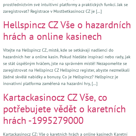
prostřednictvím své intuitivní platformy a praktických funkcí. Jak se
zaregistrovat? Registrace v Mostbetkasinocz CZ je […]
Hellspincz CZ Vše o hazardních
hrách a online kasinech
Vítejte na Hellspincz CZ, místě, kde se setkávají nadšenci do
hazardních her a online kasin. Pokud hledáte inspiraci nebo rady, jak
se stát úspěšným hráčem, jste na správném místě! Nezapomeňte se
zaregistrovat na Hellspincz CZ Hellspincz register, abyste nezmeškali
žádné skvělé nabídky a bonusy. Co je Hellspincz? Hellspincz je
inovativní platforma zaměřená na hazardní hry, […]
Kartackasinocz CZ Vše, co
potřebujete vědět o karetních
hrách -1995279000
Kartackasinocz CZ: Vše o karetních hrách a online kasinech Karetní