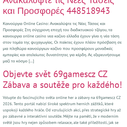
και Προσφορές 448518943
Καινούργια Online Casino: Ανακαλύψτε τις Νέες Τάσεις και
Προσφορές Στη σύγχρονη εποχή του διαδικτυακού τζόγου, τα
καινουργια online casino νεα καζινο ελλαδα έχουν γίνει η νέα τάση
στον τομέα της ψυχαγωγίας. Οι παίκτες έχουν πλέον πρόσβαση σε
μια πληθώρα καινούργιων καζίνο που προσφέρουν μοναδικές
εμπειρίες και ατελείωτες δυνατότητες για κέρδη. Ας εξερευνήσουμε
μαζί το κόσμο […]
Objevte svět 69gamescz CZ
Zábava a soutěže pro každého!
Vstupte do fascinujícího světa online her a zábavy na 69gamescz CZ
2026. Tento portál nabízí široké spektrum herních zážitků, které
uspokojí každého hráče. Od vzrušujících akcí, přes strategické hry až
po zábavné a interaktivní soutěže. Mějte na paměti, že v moderním
světě jsou hry nejen způsobem relaxace, ale také příležitostí, jak se