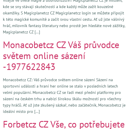
Vítejte ve světě magie a dobrodružství! Magicplanetcz CZ je místem,
kde se sny stávají skutečností a kde každý může zažít kouzelné
okamžiky. S Magicplanetcz CZ Magicplanetcz login se můžete připojit
k této magické komunitě a začít svou vlastní cestu. Ať už jste vášnivý
hráč, milovník fantasy literatury nebo prostě jen hledáte nové zážitky,
Magicplanetcz CZ […]
Monacobetcz CZ Váš průvodce
světem online sázení
-1977622843
Monacobetcz CZ: Váš průvodce světem online sázení Sázení na
sportovní události a hraní her online se stalo v posledních letech
velmi populární. Monacobetcz CZ se řadí mezi přední platformy pro
sázení na českém trhu a nabízí širokou škálu možností pro všechny
typy hráčů. Ať už jste zkušený sázkař, nebo začátečník, Monacobetcz je
ideální místo pro […]
Forbetcz CZ Vše, co potřebujete