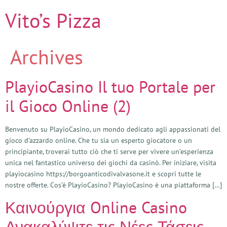
Vito’s Pizza
Archives
PlayioCasino Il tuo Portale per
il Gioco Online (2)
Benvenuto su PlayioCasino, un mondo dedicato agli appassionati del
gioco d’azzardo online. Che tu sia un esperto giocatore o un
principiante, troverai tutto ciò che ti serve per vivere un’esperienza
unica nel fantastico universo dei giochi da casinò. Per iniziare, visita
playiocasino https://borgoanticodivalvasone.it e scopri tutte le
nostre offerte. Cos’è PlayioCasino? PlayioCasino è una piattaforma […]
Καινούργια Online Casino
Ανακαλύψτε τις Νέες Τάσεις