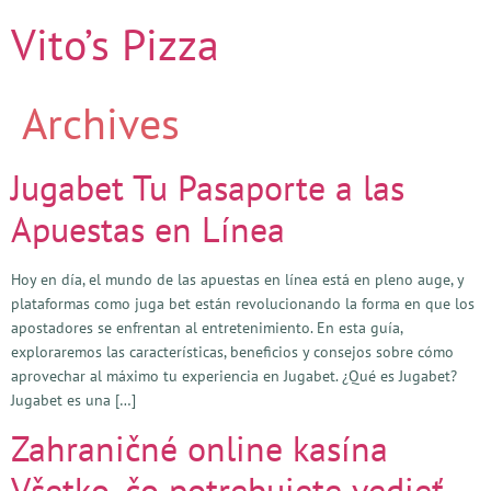
Vito’s Pizza
Archives
Jugabet Tu Pasaporte a las
Apuestas en Línea
Hoy en día, el mundo de las apuestas en línea está en pleno auge, y
plataformas como juga bet están revolucionando la forma en que los
apostadores se enfrentan al entretenimiento. En esta guía,
exploraremos las características, beneficios y consejos sobre cómo
aprovechar al máximo tu experiencia en Jugabet. ¿Qué es Jugabet?
Jugabet es una […]
Zahraničné online kasína
Všetko, čo potrebujete vedieť