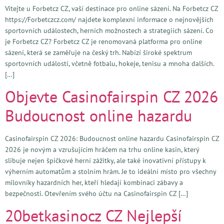
Vítejte u Forbetcz CZ, vaší destinace pro online sázení. Na Forbetcz CZ
https://Forbetczcz.com/ najdete komplexní informace o nejnovějších
sportovních událostech, herních možnostech a strategiích sázení. Co
je Forbetcz CZ? Forbetcz CZ je renomovaná platforma pro online
sázení, která se zaměřuje na český trh. Nabízí široké spektrum
sportovních událostí, včetně fotbalu, hokeje, tenisu a mnoha dalších.
[…]
Objevte Casinofairspin CZ 2026
Budoucnost online hazardu
Casinofairspin CZ 2026: Budoucnost online hazardu Casinofairspin CZ
2026 je novým a vzrušujícím hráčem na trhu online kasin, který
slibuje nejen špičkové herní zážitky, ale také inovativní přístupy k
výherním automatům a stolním hrám. Je to ideální místo pro všechny
milovníky hazardních her, kteří hledají kombinaci zábavy a
bezpečnosti. Otevřením svého účtu na Casinofairspin CZ […]
20betkasinocz CZ Nejlepší