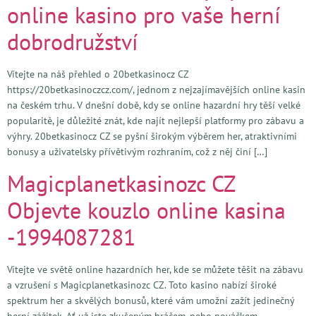
online kasino pro vaše herní
dobrodružství
Vítejte na náš přehled o 20betkasinocz CZ
https://20betkasinoczcz.com/, jednom z nejzajímavějších online kasin
na českém trhu. V dnešní době, kdy se online hazardní hry těší velké
popularitě, je důležité znát, kde najít nejlepší platformy pro zábavu a
výhry. 20betkasinocz CZ se pyšní širokým výběrem her, atraktivními
bonusy a uživatelsky přívětivým rozhraním, což z něj činí […]
Magicplanetkasinozc CZ
Objevte kouzlo online kasina
-1994087281
Vítejte ve světě online hazardních her, kde se můžete těšit na zábavu
a vzrušení s Magicplanetkasinozc CZ. Toto kasino nabízí široké
spektrum her a skvělých bonusů, které vám umožní zažít jedinečný
herní zážitek. Ať už jste zkušeným hráčem, nebo nováčkem,