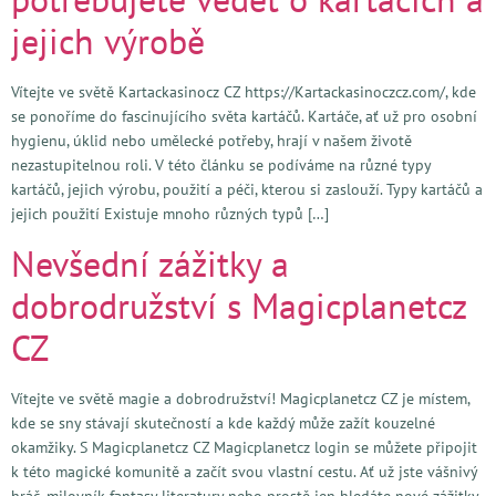
jejich výrobě
Vítejte ve světě Kartackasinocz CZ https://Kartackasinoczcz.com/, kde
se ponoříme do fascinujícího světa kartáčů. Kartáče, ať už pro osobní
hygienu, úklid nebo umělecké potřeby, hrají v našem životě
nezastupitelnou roli. V této článku se podíváme na různé typy
kartáčů, jejich výrobu, použití a péči, kterou si zaslouží. Typy kartáčů a
jejich použití Existuje mnoho různých typů […]
Nevšední zážitky a
dobrodružství s Magicplanetcz
CZ
Vítejte ve světě magie a dobrodružství! Magicplanetcz CZ je místem,
kde se sny stávají skutečností a kde každý může zažít kouzelné
okamžiky. S Magicplanetcz CZ Magicplanetcz login se můžete připojit
k této magické komunitě a začít svou vlastní cestu. Ať už jste vášnivý
hráč, milovník fantasy literatury nebo prostě jen hledáte nové zážitky,