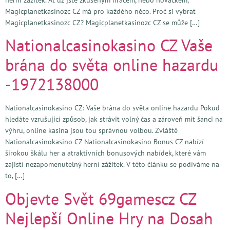
Magicplanetkasinozc CZ má pro každého něco. Proč si vybrat
Magicplanetkasinozc CZ? Magicplanetkasinozc CZ se může […]
Nationalcasinokasino CZ Vaše
brána do světa online hazardu
-1972138000
Nationalcasinokasino CZ: Vaše brána do světa online hazardu Pokud
hledáte vzrušující způsob, jak strávit volný čas a zároveň mít šanci na
výhru, online kasina jsou tou správnou volbou. Zvláště
Nationalcasinokasino CZ Nationalcasinokasino Bonus CZ nabízí
širokou škálu her a atraktivních bonusových nabídek, které vám
zajistí nezapomenutelný herní zážitek. V této článku se podíváme na
to, […]
Objevte Svět 69gamescz CZ
Nejlepší Online Hry na Dosah