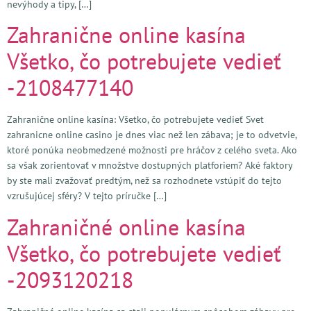
nevýhody a tipy, […]
Zahranične online kasína
Všetko, čo potrebujete vedieť
-2108477140
Zahranične online kasína: Všetko, čo potrebujete vedieť Svet
zahranicne online casino je dnes viac než len zábava; je to odvetvie,
ktoré ponúka neobmedzené možnosti pre hráčov z celého sveta. Ako
sa však zorientovať v množstve dostupných platforiem? Aké faktory
by ste mali zvažovať predtým, než sa rozhodnete vstúpiť do tejto
vzrušujúcej sféry? V tejto príručke […]
Zahraničné online kasína
Všetko, čo potrebujete vedieť
-2093120218