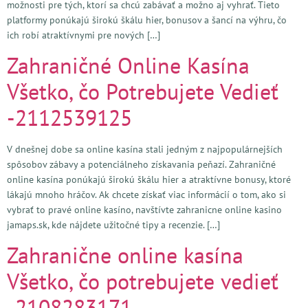
možnosti pre tých, ktorí sa chcú zabávať a možno aj vyhrať. Tieto
platformy ponúkajú širokú škálu hier, bonusov a šancí na výhru, čo
ich robí atraktívnymi pre nových […]
Zahraničné Online Kasína
Všetko, čo Potrebujete Vedieť
-2112539125
V dnešnej dobe sa online kasína stali jedným z najpopulárnejších
spôsobov zábavy a potenciálneho získavania peňazí. Zahraničné
online kasína ponúkajú širokú škálu hier a atraktívne bonusy, ktoré
lákajú mnoho hráčov. Ak chcete získať viac informácií o tom, ako si
vybrať to pravé online kasíno, navštívte zahranicne online kasino
jamaps.sk, kde nájdete užitočné tipy a recenzie. […]
Zahranične online kasína
Všetko, čo potrebujete vedieť
-2108283171