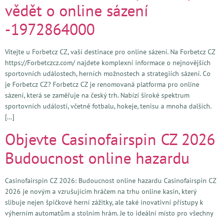
vědět o online sázení
-1972864000
Vítejte u Forbetcz CZ, vaší destinace pro online sázení. Na Forbetcz CZ
https://Forbetczcz.com/ najdete komplexní informace o nejnovějších
sportovních událostech, herních možnostech a strategiích sázení. Co
je Forbetcz CZ? Forbetcz CZ je renomovaná platforma pro online
sázení, která se zaměřuje na český trh. Nabízí široké spektrum
sportovních událostí, včetně fotbalu, hokeje, tenisu a mnoha dalších.
[…]
Objevte Casinofairspin CZ 2026
Budoucnost online hazardu
Casinofairspin CZ 2026: Budoucnost online hazardu Casinofairspin CZ
2026 je novým a vzrušujícím hráčem na trhu online kasin, který
slibuje nejen špičkové herní zážitky, ale také inovativní přístupy k
výherním automatům a stolním hrám. Je to ideální místo pro všechny