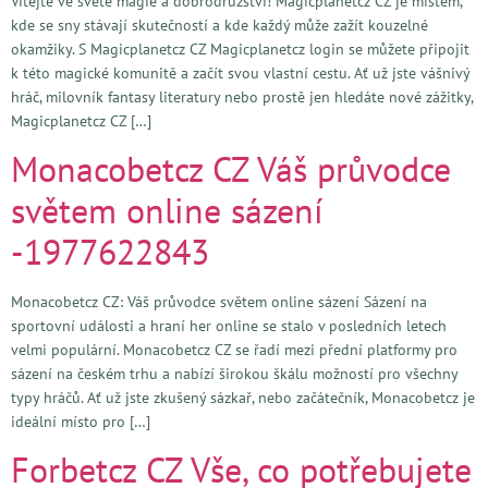
Vítejte ve světě magie a dobrodružství! Magicplanetcz CZ je místem,
kde se sny stávají skutečností a kde každý může zažít kouzelné
okamžiky. S Magicplanetcz CZ Magicplanetcz login se můžete připojit
k této magické komunitě a začít svou vlastní cestu. Ať už jste vášnivý
hráč, milovník fantasy literatury nebo prostě jen hledáte nové zážitky,
Magicplanetcz CZ […]
Monacobetcz CZ Váš průvodce
světem online sázení
-1977622843
Monacobetcz CZ: Váš průvodce světem online sázení Sázení na
sportovní události a hraní her online se stalo v posledních letech
velmi populární. Monacobetcz CZ se řadí mezi přední platformy pro
sázení na českém trhu a nabízí širokou škálu možností pro všechny
typy hráčů. Ať už jste zkušený sázkař, nebo začátečník, Monacobetcz je
ideální místo pro […]
Forbetcz CZ Vše, co potřebujete