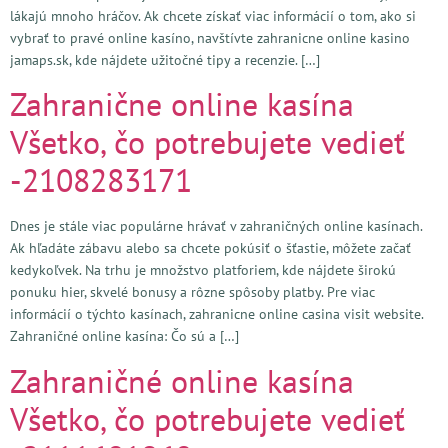
lákajú mnoho hráčov. Ak chcete získať viac informácií o tom, ako si
vybrať to pravé online kasíno, navštívte zahranicne online kasino
jamaps.sk, kde nájdete užitočné tipy a recenzie. […]
Zahranične online kasína
Všetko, čo potrebujete vedieť
-2108283171
Dnes je stále viac populárne hrávať v zahraničných online kasínach.
Ak hľadáte zábavu alebo sa chcete pokúsiť o šťastie, môžete začať
kedykoľvek. Na trhu je množstvo platforiem, kde nájdete širokú
ponuku hier, skvelé bonusy a rôzne spôsoby platby. Pre viac
informácií o týchto kasínach, zahranicne online casina visit website.
Zahraničné online kasína: Čo sú a […]
Zahraničné online kasína
Všetko, čo potrebujete vedieť