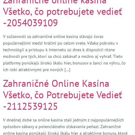
Všetko, čo potrebujete vedieť
-2054039109
V súčasnosti sa zahraničné online kasína stávajú čoraz
populárnejšími medzi hráčmi po celom svete. Vďaka pokroku v
technológii a prístupu k Internetu sú dnes k dispozícii rôzne
možnosti pre tých, ktorí sa chcú zabávať a možno aj vyhrať. Tieto
platformy ponúkajú širokú škálu hier, bonusov a šancí na výhru, čo
ich robí atraktívnymi pre nových […]
Zahraničné Online Kasína
Všetko, čo Potrebujete Vedieť
-2112539125
V dnešnej dobe sa online kasína stali jedným z najpopulárnejších
spôsobov zábavy a potenciálneho získavania peňazí. Zahraničné
online kasína ponúkajú širokú škálu hier a atraktívne bonusy, ktoré