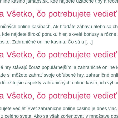
nline kasino jamaps.sk, kde nájdete užitočné tipy a rece
a Všetko, čo potrebujete vedi
aničných online kasínach. Ak hľadáte zábavu alebo sa ch
 kde nájdete širokú ponuku hier, skvelé bonusy a rôzne s
bsite. Zahraničné online kasína: Čo sú a […]
a Všetko, čo potrebujete vedie
né hry stávajú čoraz populárnejšími a zahraničné online
kde si môžete zahrať svoje obľúbené hry, zahraničné onl
dôležitejšie aspekty zahraničných online kasín, ich výho
a Všetko, čo potrebujete vedi
ujete vedieť Svet zahranicne online casino je dnes viac 
celého sveta. Ako sa však zorientovať v množstve dost