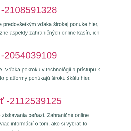
eť -2108591328
ie predovšetkým vďaka širokej ponuke hier,
ne aspekty zahraničných online kasín, ich
eť -2054039109
. Vďaka pokroku v technológii a prístupu k
to platformy ponúkajú širokú škálu hier,
eť -2112539125
 získavania peňazí. Zahraničné online
iac informácií o tom, ako si vybrať to