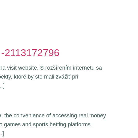
ť -2113172796
a visit website. S rozšírením internetu sa
kty, ktoré by ste mali zvážiť pri
…]
e, the convenience of accessing real money
o games and sports betting platforms.
…]