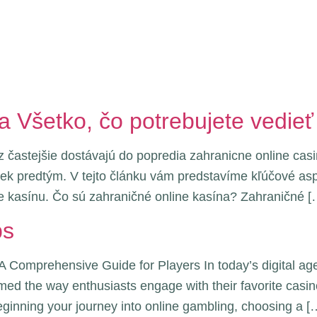
a Všetko, čo potrebujete vedie
častejšie dostávajú do popredia zahranicne online casin
ľvek predtým. V tejto článku vám predstavíme kľúčové aspe
ine kasínu. Čo sú zahraničné online kasína? Zahraničné [
ps
A Comprehensive Guide for Players In today’s digital ag
ed the way enthusiasts engage with their favorite casin
eginning your journey into online gambling, choosing a [