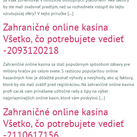
by ste mali zvažovať predtým, než sa rozhodnete vstúpiť do tejto
vzrušujúcej sféry? V tejto príručke […]
Zahraničné online kasína
Všetko, čo potrebujete vedieť
-2093120218
Zahraničné online kasína sa stali populárnym spôsobom zábavy pre
milióny hráčov po celom svete. S rastúcou popularitou online
hazardných hier je dôležité poznať výhody a nevýhody, ako aj faktory,
ktoré by ste mali zvážiť pred registráciou. Na zahraničné online kasína
profi-car.sk vám prinášame užitočné rady a tipy na výber
najpriaznivejších online kasín, ktoré vám poskytnú […]
Zahraničné online kasína
Všetko, čo potrebujete vedieť
-2110617156