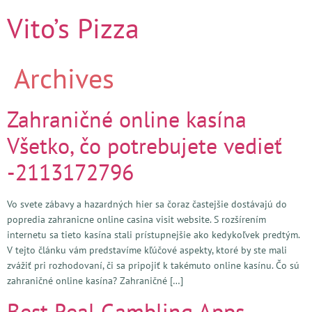
Vito’s Pizza
Archives
Zahraničné online kasína
Všetko, čo potrebujete vedieť
-2113172796
Vo svete zábavy a hazardných hier sa čoraz častejšie dostávajú do
popredia zahranicne online casina visit website. S rozšírením
internetu sa tieto kasína stali prístupnejšie ako kedykoľvek predtým.
V tejto článku vám predstavíme kľúčové aspekty, ktoré by ste mali
zvážiť pri rozhodovaní, či sa pripojiť k takémuto online kasínu. Čo sú
zahraničné online kasína? Zahraničné […]
Best Real Gambling Apps