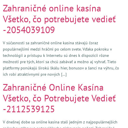
Zahraničné online kasína
Všetko, čo potrebujete vedieť
-2054039109
V súčasnosti sa zahraničné online kasína stávajú čoraz
populárnejšími medzi hráčmi po celom svete. Vďaka pokroku v
technológii a prístupu k Internetu sú dnes k dispozícii rôzne
možnosti pre tých, ktorí sa chcú zabávať a možno aj vyhrať. Tieto
platformy ponúkajú širokú škálu hier, bonusov a šancí na výhru, čo
ich robí atraktívnymi pre nových […]
Zahraničné Online Kasína
Všetko, čo Potrebujete Vedieť
-2112539125
V dnešnej dobe sa online kasína stali jedným z najpopulárnejších