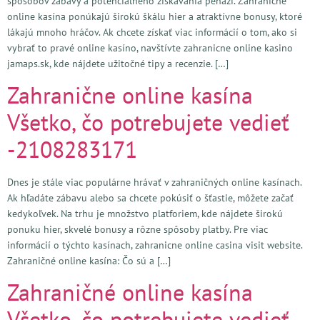
spôsobov zábavy a potenciálneho získavania peňazí. Zahraničné
online kasína ponúkajú širokú škálu hier a atraktívne bonusy, ktoré
lákajú mnoho hráčov. Ak chcete získať viac informácií o tom, ako si
vybrať to pravé online kasíno, navštívte zahranicne online kasino
jamaps.sk, kde nájdete užitočné tipy a recenzie. […]
Zahranične online kasína
Všetko, čo potrebujete vedieť
-2108283171
Dnes je stále viac populárne hrávať v zahraničných online kasínach.
Ak hľadáte zábavu alebo sa chcete pokúsiť o šťastie, môžete začať
kedykoľvek. Na trhu je množstvo platforiem, kde nájdete širokú
ponuku hier, skvelé bonusy a rôzne spôsoby platby. Pre viac
informácií o týchto kasínach, zahranicne online casina visit website.
Zahraničné online kasína: Čo sú a […]
Zahraničné online kasína
Všetko, čo potrebujete vedieť