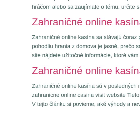
hráčom alebo sa zaujímate o tému, určite s
Zahraničné online kasín
Zahraničné online kasína sa stávajú čoraz
pohodliu hrania z domova je jasné, prečo s
site nájdete užitočné informácie, ktoré vá
Zahraničné online kasín
Zahraničné online kasína sú v posledných
zahranicne online casina visit website Tieto
V tejto článku si povieme, aké výhody a n