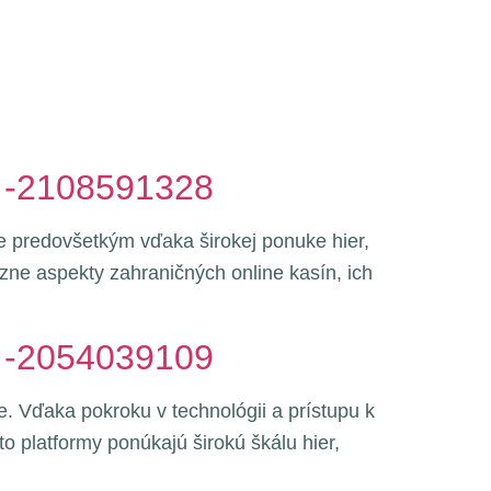
eť -2108591328
ie predovšetkým vďaka širokej ponuke hier,
ne aspekty zahraničných online kasín, ich
eť -2054039109
. Vďaka pokroku v technológii a prístupu k
to platformy ponúkajú širokú škálu hier,