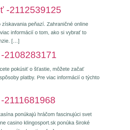
eť -2112539125
 získavania peňazí. Zahraničné online
iac informácií o tom, ako si vybrať to
nzie. […]
eť -2108283171
cete pokúsiť o šťastie, môžete začať
pôsoby platby. Pre viac informácií o týchto
ť -2111681968
 kasína ponúkajú hráčom fascinujúci svet
ine casino klingosport.sk ponúka široké