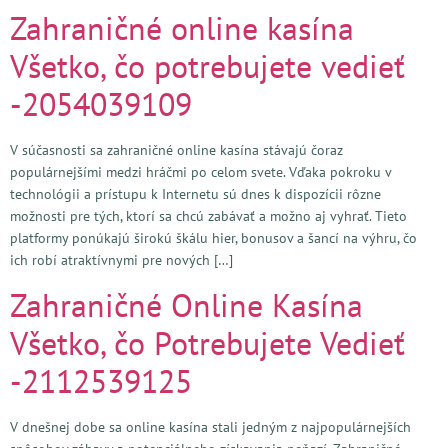
Zahraničné online kasína
Všetko, čo potrebujete vedieť
-2054039109
V súčasnosti sa zahraničné online kasína stávajú čoraz
populárnejšími medzi hráčmi po celom svete. Vďaka pokroku v
technológii a prístupu k Internetu sú dnes k dispozícii rôzne
možnosti pre tých, ktorí sa chcú zabávať a možno aj vyhrať. Tieto
platformy ponúkajú širokú škálu hier, bonusov a šancí na výhru, čo
ich robí atraktívnymi pre nových […]
Zahraničné Online Kasína
Všetko, čo Potrebujete Vedieť
-2112539125
V dnešnej dobe sa online kasína stali jedným z najpopulárnejších