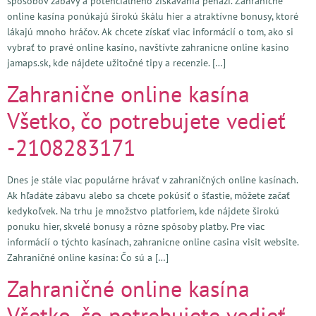
spôsobov zábavy a potenciálneho získavania peňazí. Zahraničné
online kasína ponúkajú širokú škálu hier a atraktívne bonusy, ktoré
lákajú mnoho hráčov. Ak chcete získať viac informácií o tom, ako si
vybrať to pravé online kasíno, navštívte zahranicne online kasino
jamaps.sk, kde nájdete užitočné tipy a recenzie. […]
Zahranične online kasína
Všetko, čo potrebujete vedieť
-2108283171
Dnes je stále viac populárne hrávať v zahraničných online kasínach.
Ak hľadáte zábavu alebo sa chcete pokúsiť o šťastie, môžete začať
kedykoľvek. Na trhu je množstvo platforiem, kde nájdete širokú
ponuku hier, skvelé bonusy a rôzne spôsoby platby. Pre viac
informácií o týchto kasínach, zahranicne online casina visit website.
Zahraničné online kasína: Čo sú a […]
Zahraničné online kasína
Všetko, čo potrebujete vedieť