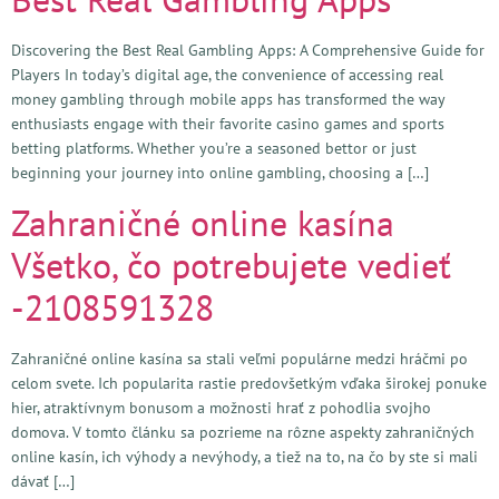
Discovering the Best Real Gambling Apps: A Comprehensive Guide for
Players In today’s digital age, the convenience of accessing real
money gambling through mobile apps has transformed the way
enthusiasts engage with their favorite casino games and sports
betting platforms. Whether you’re a seasoned bettor or just
beginning your journey into online gambling, choosing a […]
Zahraničné online kasína
Všetko, čo potrebujete vedieť
-2108591328
Zahraničné online kasína sa stali veľmi populárne medzi hráčmi po
celom svete. Ich popularita rastie predovšetkým vďaka širokej ponuke
hier, atraktívnym bonusom a možnosti hrať z pohodlia svojho
domova. V tomto článku sa pozrieme na rôzne aspekty zahraničných
online kasín, ich výhody a nevýhody, a tiež na to, na čo by ste si mali
dávať […]