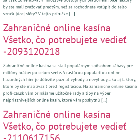
by ste mali zvažovať predtým, než sa rozhodnete vstúpiť do tejto
vzrušujúcej sféry? V tejto príručke […]
Zahraničné online kasína
Všetko, čo potrebujete vedieť
-2093120218
Zahraničné online kasína sa stali populárnym spôsobom zábavy pre
milióny hráčov po celom svete. S rastúcou popularitou online
hazardných hier je dôležité poznať výhody a nevýhody, ako aj faktory,
ktoré by ste mali zvážiť pred registráciou. Na zahraničné online kasína
profi-car.sk vám prinášame užitočné rady a tipy na výber
najpriaznivejších online kasín, ktoré vám poskytnú […]
Zahraničné online kasína
Všetko, čo potrebujete vedieť
-2110617156