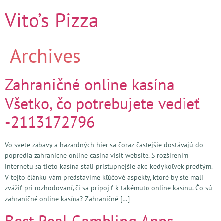
Vito’s Pizza
Archives
Zahraničné online kasína
Všetko, čo potrebujete vedieť
-2113172796
Vo svete zábavy a hazardných hier sa čoraz častejšie dostávajú do
popredia zahranicne online casina visit website. S rozšírením
internetu sa tieto kasína stali prístupnejšie ako kedykoľvek predtým.
V tejto článku vám predstavíme kľúčové aspekty, ktoré by ste mali
zvážiť pri rozhodovaní, či sa pripojiť k takémuto online kasínu. Čo sú
zahraničné online kasína? Zahraničné […]
Best Real Gambling Apps