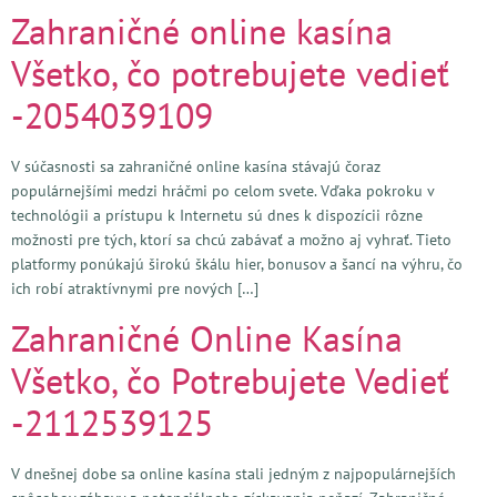
Zahraničné online kasína
Všetko, čo potrebujete vedieť
-2054039109
V súčasnosti sa zahraničné online kasína stávajú čoraz
populárnejšími medzi hráčmi po celom svete. Vďaka pokroku v
technológii a prístupu k Internetu sú dnes k dispozícii rôzne
možnosti pre tých, ktorí sa chcú zabávať a možno aj vyhrať. Tieto
platformy ponúkajú širokú škálu hier, bonusov a šancí na výhru, čo
ich robí atraktívnymi pre nových […]
Zahraničné Online Kasína
Všetko, čo Potrebujete Vedieť
-2112539125
V dnešnej dobe sa online kasína stali jedným z najpopulárnejších