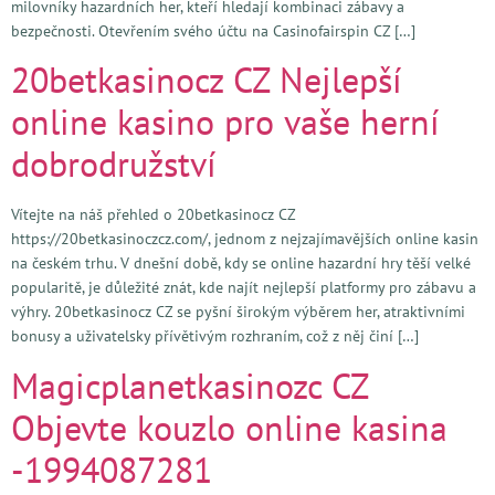
milovníky hazardních her, kteří hledají kombinaci zábavy a
bezpečnosti. Otevřením svého účtu na Casinofairspin CZ […]
20betkasinocz CZ Nejlepší
online kasino pro vaše herní
dobrodružství
Vítejte na náš přehled o 20betkasinocz CZ
https://20betkasinoczcz.com/, jednom z nejzajímavějších online kasin
na českém trhu. V dnešní době, kdy se online hazardní hry těší velké
popularitě, je důležité znát, kde najít nejlepší platformy pro zábavu a
výhry. 20betkasinocz CZ se pyšní širokým výběrem her, atraktivními
bonusy a uživatelsky přívětivým rozhraním, což z něj činí […]
Magicplanetkasinozc CZ
Objevte kouzlo online kasina
-1994087281