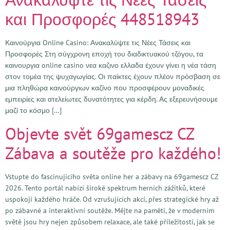
και Προσφορές 448518943
Καινούργια Online Casino: Ανακαλύψτε τις Νέες Τάσεις και
Προσφορές Στη σύγχρονη εποχή του διαδικτυακού τζόγου, τα
καινουργια online casino νεα καζινο ελλαδα έχουν γίνει η νέα τάση
στον τομέα της ψυχαγωγίας. Οι παίκτες έχουν πλέον πρόσβαση σε
μια πληθώρα καινούργιων καζίνο που προσφέρουν μοναδικές
εμπειρίες και ατελείωτες δυνατότητες για κέρδη. Ας εξερευνήσουμε
μαζί το κόσμο […]
Objevte svět 69gamescz CZ
Zábava a soutěže pro každého!
Vstupte do fascinujícího světa online her a zábavy na 69gamescz CZ
2026. Tento portál nabízí široké spektrum herních zážitků, které
uspokojí každého hráče. Od vzrušujících akcí, přes strategické hry až
po zábavné a interaktivní soutěže. Mějte na paměti, že v moderním
světě jsou hry nejen způsobem relaxace, ale také příležitostí, jak se