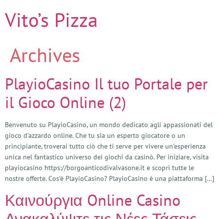
Vito’s Pizza
Archives
PlayioCasino Il tuo Portale per
il Gioco Online (2)
Benvenuto su PlayioCasino, un mondo dedicato agli appassionati del
gioco d’azzardo online. Che tu sia un esperto giocatore o un
principiante, troverai tutto ciò che ti serve per vivere un’esperienza
unica nel fantastico universo dei giochi da casinò. Per iniziare, visita
playiocasino https://borgoanticodivalvasone.it e scopri tutte le
nostre offerte. Cos’è PlayioCasino? PlayioCasino è una piattaforma […]
Καινούργια Online Casino
Ανακαλύψτε τις Νέες Τάσεις