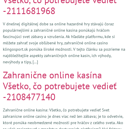
-2111681968
V dnešnej digitálnej dobe sa online hazardné hry stávajú čoraz
populárnejšími a zahraničné online kasína ponúkajú hráčom
fascinujúci svet zábavy a vzrušenia. Ak hľadáte platformu, kde si
môžete zahrať svoje obľúbené hry, zahraničné online casino
klingosport.sk ponúka široké možnosti. V tejto článku sa pozrieme na
najdôležitejšie aspekty zahraničných online kasín, ich výhody,
nevýhody a tipy, […]
Zahranične online kasína
Všetko, čo potrebujete vedieť
-2108477140
Zahranične online kasína: Všetko, čo potrebujete vedieť Svet
zahranicne online casino je dnes viac než len zábava; je to odvetvie,
ktoré ponúka neobmedzené možnosti pre hráčov z celého sveta. Ako
sa však zorientovať v množstve dostupných platforiem? Aké faktory