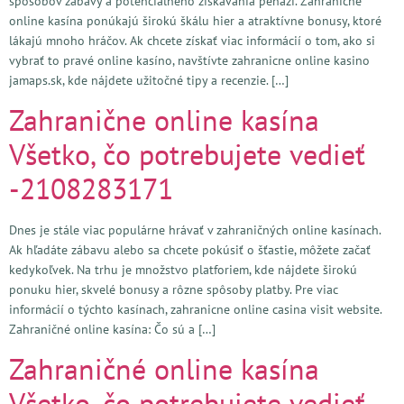
spôsobov zábavy a potenciálneho získavania peňazí. Zahraničné
online kasína ponúkajú širokú škálu hier a atraktívne bonusy, ktoré
lákajú mnoho hráčov. Ak chcete získať viac informácií o tom, ako si
vybrať to pravé online kasíno, navštívte zahranicne online kasino
jamaps.sk, kde nájdete užitočné tipy a recenzie. […]
Zahranične online kasína
Všetko, čo potrebujete vedieť
-2108283171
Dnes je stále viac populárne hrávať v zahraničných online kasínach.
Ak hľadáte zábavu alebo sa chcete pokúsiť o šťastie, môžete začať
kedykoľvek. Na trhu je množstvo platforiem, kde nájdete širokú
ponuku hier, skvelé bonusy a rôzne spôsoby platby. Pre viac
informácií o týchto kasínach, zahranicne online casina visit website.
Zahraničné online kasína: Čo sú a […]
Zahraničné online kasína
Všetko, čo potrebujete vedieť