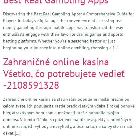
Discovering the Best Real Gambling Apps: A Comprehensive Guide for
Players In today’s digital age, the convenience of accessing real
money gambling through mobile apps has transformed the way
enthusiasts engage with their favorite casino games and sports
betting platforms. Whether you’re a seasoned bettor or just
beginning your journey into online gambling, choosing a […]
Zahraničné online kasína
Všetko, čo potrebujete vedieť
-2108591328
Zahraničné online kasína sa stali veľmi populárne medzi hráčmi po
celom svete. Ich popularita rastie predovšetkým vďaka širokej ponuke
hier, atraktívnym bonusom a možnosti hrať z pohodlia svojho
domova. V tomto článku sa pozrieme na rôzne aspekty zahraničných
online kasín, ich výhody a nevýhody, a tiež na to, na čo by ste si mali
dávať […]