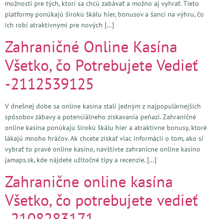
možnosti pre tých, ktorí sa chcú zabávať a možno aj vyhrať. Tieto
platformy ponúkajú širokú škálu hier, bonusov a šancí na výhru, čo
ich robí atraktívnymi pre nových […]
Zahraničné Online Kasína
Všetko, čo Potrebujete Vedieť
-2112539125
V dnešnej dobe sa online kasína stali jedným z najpopulárnejších
spôsobov zábavy a potenciálneho získavania peňazí. Zahraničné
online kasína ponúkajú širokú škálu hier a atraktívne bonusy, ktoré
lákajú mnoho hráčov. Ak chcete získať viac informácií o tom, ako si
vybrať to pravé online kasíno, navštívte zahranicne online kasino
jamaps.sk, kde nájdete užitočné tipy a recenzie. […]
Zahranične online kasína
Všetko, čo potrebujete vedieť
-2108283171