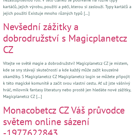
kartáčů, jejich výrobu, použití a péči, kterou si zaslouží. Typy kartáčů a
jejich použití Existuje mnoho různých typů […]
Nevšední zážitky a
dobrodružství s Magicplanetcz
CZ
Vítejte ve světě magie a dobrodružství! Magicplanetcz CZ je místem,
kde se sny stávají skutečností a kde každý může zažít kouzelné
okamžiky. S Magicplanetcz CZ Magicplanetcz login se můžete připojit
k této magické komunitě a začít svou vlastní cestu. Ať už jste vášnivý
hráč, milovník fantasy literatury nebo prostě jen hledáte nové zážitky,
Magicplanetcz CZ […]
Monacobetcz CZ Váš průvodce
světem online sázení
-1977622843