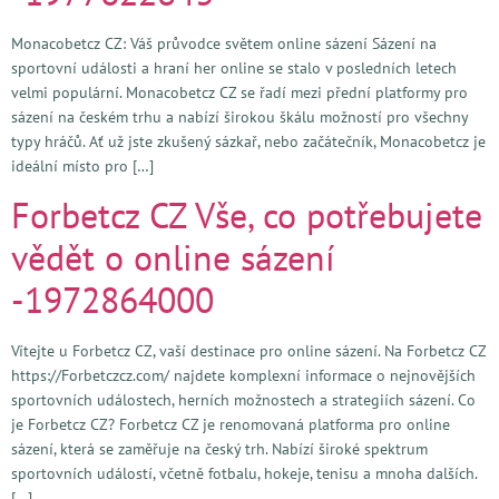
Monacobetcz CZ: Váš průvodce světem online sázení Sázení na
sportovní události a hraní her online se stalo v posledních letech
velmi populární. Monacobetcz CZ se řadí mezi přední platformy pro
sázení na českém trhu a nabízí širokou škálu možností pro všechny
typy hráčů. Ať už jste zkušený sázkař, nebo začátečník, Monacobetcz je
ideální místo pro […]
Forbetcz CZ Vše, co potřebujete
vědět o online sázení
-1972864000
Vítejte u Forbetcz CZ, vaší destinace pro online sázení. Na Forbetcz CZ
https://Forbetczcz.com/ najdete komplexní informace o nejnovějších
sportovních událostech, herních možnostech a strategiích sázení. Co
je Forbetcz CZ? Forbetcz CZ je renomovaná platforma pro online
sázení, která se zaměřuje na český trh. Nabízí široké spektrum
sportovních událostí, včetně fotbalu, hokeje, tenisu a mnoha dalších.
[…]