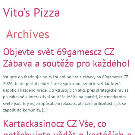
Vito’s Pizza
Archives
Objevte svět 69gamescz CZ
Zábava a soutěže pro každého!
Vstupte do fascinujícího světa online her a zábavy na 69gamescz CZ
2026. Tento portál nabízí široké spektrum herních zážitků, které
uspokojí každého hráče. Od vzrušujících akcí, přes strategické hry až
po zábavné a interaktivní soutěže. Mějte na paměti, že v moderním
světě jsou hry nejen způsobem relaxace, ale také příležitostí, jak se
zapojit do komunity, […]
Kartackasinocz CZ Vše, co
potřebujete vědět o kartáčích a