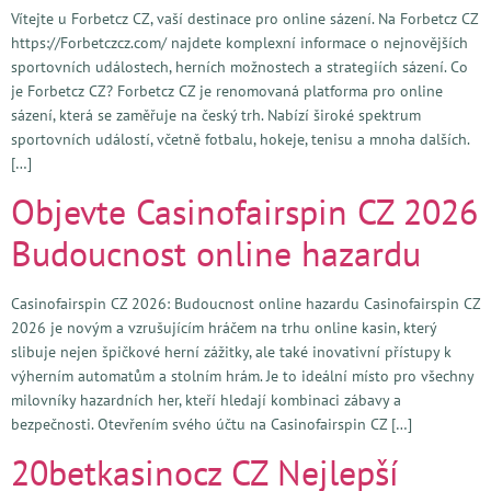
Vítejte u Forbetcz CZ, vaší destinace pro online sázení. Na Forbetcz CZ
https://Forbetczcz.com/ najdete komplexní informace o nejnovějších
sportovních událostech, herních možnostech a strategiích sázení. Co
je Forbetcz CZ? Forbetcz CZ je renomovaná platforma pro online
sázení, která se zaměřuje na český trh. Nabízí široké spektrum
sportovních událostí, včetně fotbalu, hokeje, tenisu a mnoha dalších.
[…]
Objevte Casinofairspin CZ 2026
Budoucnost online hazardu
Casinofairspin CZ 2026: Budoucnost online hazardu Casinofairspin CZ
2026 je novým a vzrušujícím hráčem na trhu online kasin, který
slibuje nejen špičkové herní zážitky, ale také inovativní přístupy k
výherním automatům a stolním hrám. Je to ideální místo pro všechny
milovníky hazardních her, kteří hledají kombinaci zábavy a
bezpečnosti. Otevřením svého účtu na Casinofairspin CZ […]
20betkasinocz CZ Nejlepší