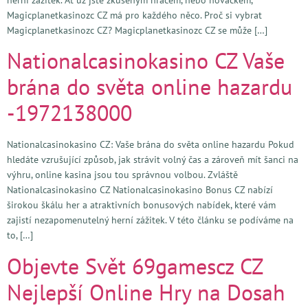
Magicplanetkasinozc CZ má pro každého něco. Proč si vybrat
Magicplanetkasinozc CZ? Magicplanetkasinozc CZ se může […]
Nationalcasinokasino CZ Vaše
brána do světa online hazardu
-1972138000
Nationalcasinokasino CZ: Vaše brána do světa online hazardu Pokud
hledáte vzrušující způsob, jak strávit volný čas a zároveň mít šanci na
výhru, online kasina jsou tou správnou volbou. Zvláště
Nationalcasinokasino CZ Nationalcasinokasino Bonus CZ nabízí
širokou škálu her a atraktivních bonusových nabídek, které vám
zajistí nezapomenutelný herní zážitek. V této článku se podíváme na
to, […]
Objevte Svět 69gamescz CZ
Nejlepší Online Hry na Dosah