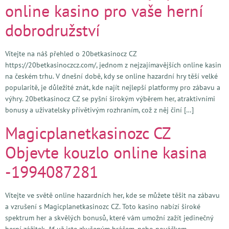
online kasino pro vaše herní
dobrodružství
Vítejte na náš přehled o 20betkasinocz CZ
https://20betkasinoczcz.com/, jednom z nejzajímavějších online kasin
na českém trhu. V dnešní době, kdy se online hazardní hry těší velké
popularitě, je důležité znát, kde najít nejlepší platformy pro zábavu a
výhry. 20betkasinocz CZ se pyšní širokým výběrem her, atraktivními
bonusy a uživatelsky přívětivým rozhraním, což z něj činí […]
Magicplanetkasinozc CZ
Objevte kouzlo online kasina
-1994087281
Vítejte ve světě online hazardních her, kde se můžete těšit na zábavu
a vzrušení s Magicplanetkasinozc CZ. Toto kasino nabízí široké
spektrum her a skvělých bonusů, které vám umožní zažít jedinečný
herní zážitek. Ať už jste zkušeným hráčem, nebo nováčkem,