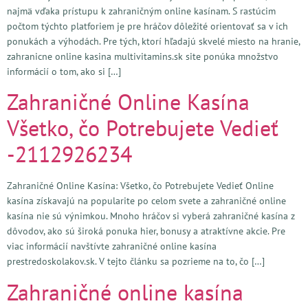
najmä vďaka prístupu k zahraničným online kasínam. S rastúcim
počtom týchto platforiem je pre hráčov dôležité orientovať sa v ich
ponukách a výhodách. Pre tých, ktorí hľadajú skvelé miesto na hranie,
zahranicne online kasina multivitamins.sk site ponúka množstvo
informácií o tom, ako si […]
Zahraničné Online Kasína
Všetko, čo Potrebujete Vedieť
-2112926234
Zahraničné Online Kasína: Všetko, čo Potrebujete Vedieť Online
kasína získavajú na popularite po celom svete a zahraničné online
kasína nie sú výnimkou. Mnoho hráčov si vyberá zahraničné kasína z
dôvodov, ako sú široká ponuka hier, bonusy a atraktívne akcie. Pre
viac informácií navštívte zahraničné online kasína
prestredoskolakov.sk. V tejto článku sa pozrieme na to, čo […]
Zahraničné online kasína