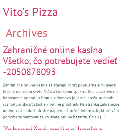
Vito’s Pizza
Archives
Zahraničné online kasína
Všetko, čo potrebujete vedieť
-2050878093
Zahraničné online kasína sa stávajú čoraz populárnejšími medzi
hráčmi na celom svete. Vďaka širokému spektru hier, atraktívnym
bonusom a pohodliu hrania z domova je jasné, prečo sa mnohí
rozhodujú skúsiť šťastie v online prostredí. Na stránke zahranicne
online kasina ddzh.sk site nájdete užitočné informácie, ktoré vám
pomôžu zorientovať sa vo svete online hazardu. Čo sú […]
Zahraničné online kasína