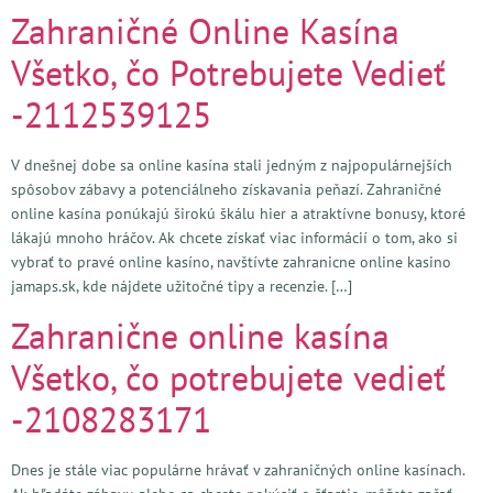
Zahraničné Online Kasína
Všetko, čo Potrebujete Vedieť
-2112539125
V dnešnej dobe sa online kasína stali jedným z najpopulárnejších
spôsobov zábavy a potenciálneho získavania peňazí. Zahraničné
online kasína ponúkajú širokú škálu hier a atraktívne bonusy, ktoré
lákajú mnoho hráčov. Ak chcete získať viac informácií o tom, ako si
vybrať to pravé online kasíno, navštívte zahranicne online kasino
jamaps.sk, kde nájdete užitočné tipy a recenzie. […]
Zahranične online kasína
Všetko, čo potrebujete vedieť
-2108283171
Dnes je stále viac populárne hrávať v zahraničných online kasínach.