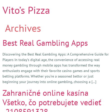
Vito’s Pizza
Archives
Best Real Gambling Apps
Discovering the Best Real Gambling Apps: A Comprehensive Guide for
Players In today’s digital age, the convenience of accessing real
money gambling through mobile apps has transformed the way
enthusiasts engage with their favorite casino games and sports
betting platforms. Whether you’re a seasoned bettor or just
beginning your journey into online gambling, choosing a […]
Zahraničné online kasína
Všetko, čo potrebujete vedieť
-2108591328