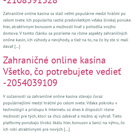
Zahraničné online kasína sa stali veľmi populárne medzi hráčmi po
celom svete. Ich popularita rastie predovšetkým vďaka širokej ponuke
hier, atraktívnym bonusom a možnosti hrať z pohodlia svojho
domova. V tomto článku sa pozrieme na rôzne aspekty zahraničných
online kasín, ich výhody a nevýhody, a tiež na to, na čo by ste si mali
dávať […]
Zahraničné online kasína
Všetko, čo potrebujete vedieť
-2054039109
V súčasnosti sa zahraničné online kasína stávajú čoraz
populárnejšími medzi hráčmi po celom svete. Vďaka pokroku v
technológii a prístupu k Internetu sú dnes k dispozícii rôzne
možnosti pre tých, ktorí sa chcú zabávať a možno aj vyhrať. Tieto
platformy ponúkajú širokú škálu hier, bonusov a šancí na výhru, čo
ich robí atraktívnymi pre nových […]