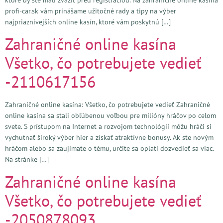
profi-car.sk vám prinášame užitočné rady a tipy na výber
najpriaznivejších online kasín, ktoré vám poskytnú […]
Zahraničné online kasína
Všetko, čo potrebujete vedieť
-2110617156
Zahraničné online kasína: Všetko, čo potrebujete vedieť Zahraničné
online kasína sa stali obľúbenou voľbou pre milióny hráčov po celom
svete. S prístupom na Internet a rozvojom technológií môžu hráči si
vychutnať široký výber hier a získať atraktívne bonusy. Ak ste novým
hráčom alebo sa zaujímate o tému, určite sa oplatí dozvedieť sa viac.
Na stránke […]
Zahraničné online kasína
Všetko, čo potrebujete vedieť
-2050878093