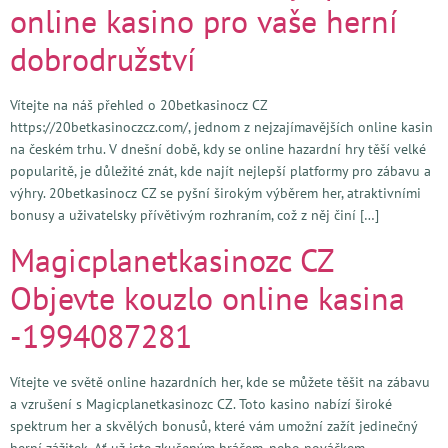
online kasino pro vaše herní
dobrodružství
Vítejte na náš přehled o 20betkasinocz CZ
https://20betkasinoczcz.com/, jednom z nejzajímavějších online kasin
na českém trhu. V dnešní době, kdy se online hazardní hry těší velké
popularitě, je důležité znát, kde najít nejlepší platformy pro zábavu a
výhry. 20betkasinocz CZ se pyšní širokým výběrem her, atraktivními
bonusy a uživatelsky přívětivým rozhraním, což z něj činí […]
Magicplanetkasinozc CZ
Objevte kouzlo online kasina
-1994087281
Vítejte ve světě online hazardních her, kde se můžete těšit na zábavu
a vzrušení s Magicplanetkasinozc CZ. Toto kasino nabízí široké
spektrum her a skvělých bonusů, které vám umožní zažít jedinečný
herní zážitek. Ať už jste zkušeným hráčem, nebo nováčkem,