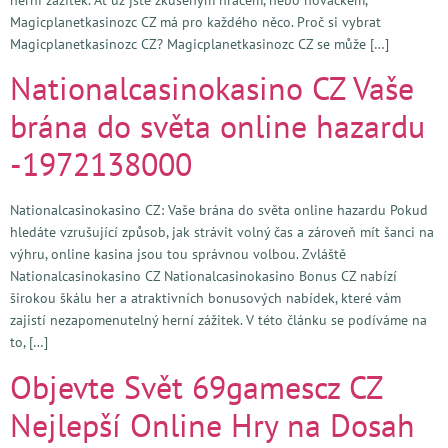
Magicplanetkasinozc CZ má pro každého něco. Proč si vybrat
Magicplanetkasinozc CZ? Magicplanetkasinozc CZ se může […]
Nationalcasinokasino CZ Vaše
brána do světa online hazardu
-1972138000
Nationalcasinokasino CZ: Vaše brána do světa online hazardu Pokud
hledáte vzrušující způsob, jak strávit volný čas a zároveň mít šanci na
výhru, online kasina jsou tou správnou volbou. Zvláště
Nationalcasinokasino CZ Nationalcasinokasino Bonus CZ nabízí
širokou škálu her a atraktivních bonusových nabídek, které vám
zajistí nezapomenutelný herní zážitek. V této článku se podíváme na
to, […]
Objevte Svět 69gamescz CZ
Nejlepší Online Hry na Dosah