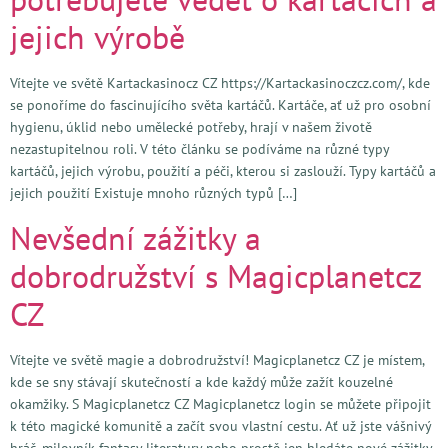
jejich výrobě
Vítejte ve světě Kartackasinocz CZ https://Kartackasinoczcz.com/, kde
se ponoříme do fascinujícího světa kartáčů. Kartáče, ať už pro osobní
hygienu, úklid nebo umělecké potřeby, hrají v našem životě
nezastupitelnou roli. V této článku se podíváme na různé typy
kartáčů, jejich výrobu, použití a péči, kterou si zaslouží. Typy kartáčů a
jejich použití Existuje mnoho různých typů […]
Nevšední zážitky a
dobrodružství s Magicplanetcz
CZ
Vítejte ve světě magie a dobrodružství! Magicplanetcz CZ je místem,
kde se sny stávají skutečností a kde každý může zažít kouzelné
okamžiky. S Magicplanetcz CZ Magicplanetcz login se můžete připojit
k této magické komunitě a začít svou vlastní cestu. Ať už jste vášnivý
hráč, milovník fantasy literatury nebo prostě jen hledáte nové zážitky,