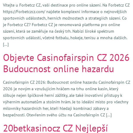
Vítejte u Forbetcz CZ, vaší destinace pro online sázení. Na Forbetcz CZ
https://Forbetczcz.com/ najdete komplexní informace o nejnovějších
sportovních událostech, herních možnostech a strategiích sázení. Co
je Forbetcz CZ? Forbetcz CZ je renomovaná platforma pro online
sázení, která se zaměřuje na český trh. Nabízí široké spektrum
sportovních událostí, včetně fotbalu, hokeje, tenisu a mnoha dalších.
[…]
Objevte Casinofairspin CZ 2026
Budoucnost online hazardu
Casinofairspin CZ 2026: Budoucnost online hazardu Casinofairspin CZ
2026 je novým a vzrušujícím hráčem na trhu online kasin, který
slibuje nejen špičkové herní zážitky, ale také inovativní přístupy k
výherním automatům a stolním hrám. Je to ideální místo pro všechny
milovníky hazardních her, kteří hledají kombinaci zábavy a
bezpečnosti. Otevřením svého účtu na Casinofairspin CZ […]
20betkasinocz CZ Nejlepší