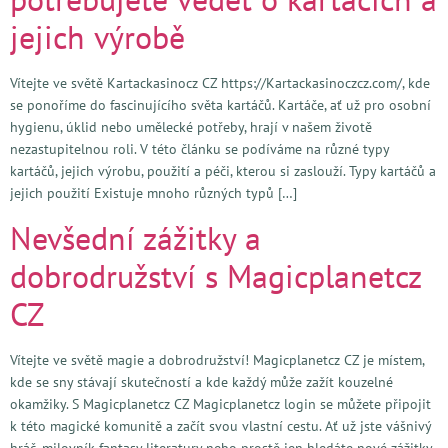
jejich výrobě
Vítejte ve světě Kartackasinocz CZ https://Kartackasinoczcz.com/, kde
se ponoříme do fascinujícího světa kartáčů. Kartáče, ať už pro osobní
hygienu, úklid nebo umělecké potřeby, hrají v našem životě
nezastupitelnou roli. V této článku se podíváme na různé typy
kartáčů, jejich výrobu, použití a péči, kterou si zaslouží. Typy kartáčů a
jejich použití Existuje mnoho různých typů […]
Nevšední zážitky a
dobrodružství s Magicplanetcz
CZ
Vítejte ve světě magie a dobrodružství! Magicplanetcz CZ je místem,
kde se sny stávají skutečností a kde každý může zažít kouzelné
okamžiky. S Magicplanetcz CZ Magicplanetcz login se můžete připojit
k této magické komunitě a začít svou vlastní cestu. Ať už jste vášnivý
hráč, milovník fantasy literatury nebo prostě jen hledáte nové zážitky,