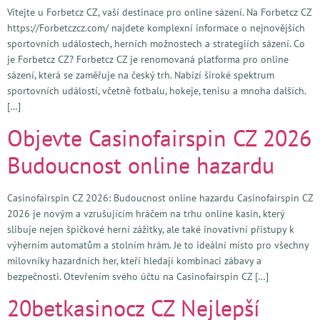
Vítejte u Forbetcz CZ, vaší destinace pro online sázení. Na Forbetcz CZ
https://Forbetczcz.com/ najdete komplexní informace o nejnovějších
sportovních událostech, herních možnostech a strategiích sázení. Co
je Forbetcz CZ? Forbetcz CZ je renomovaná platforma pro online
sázení, která se zaměřuje na český trh. Nabízí široké spektrum
sportovních událostí, včetně fotbalu, hokeje, tenisu a mnoha dalších.
[…]
Objevte Casinofairspin CZ 2026
Budoucnost online hazardu
Casinofairspin CZ 2026: Budoucnost online hazardu Casinofairspin CZ
2026 je novým a vzrušujícím hráčem na trhu online kasin, který
slibuje nejen špičkové herní zážitky, ale také inovativní přístupy k
výherním automatům a stolním hrám. Je to ideální místo pro všechny
milovníky hazardních her, kteří hledají kombinaci zábavy a
bezpečnosti. Otevřením svého účtu na Casinofairspin CZ […]
20betkasinocz CZ Nejlepší