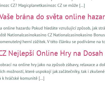
sinozc CZ? Magicplanetkasinozc CZ se může […]
 Vaše brána do světa online haz
 online hazardu Pokud hledáte vzrušující způsob, jak strá
áště Nationalcasinokasino CZ Nationalcasinokasino Bonus 
omenutelný herní zážitek. V této článku se podíváme na to
CZ Nejlepší Online Hry na Dosah
í obrací na online hry jako na způsob zábavy, relaxace a d
h možností, které uspokojí jak začátečníky, tak i zkušené
vá k hráčské komunitě […]