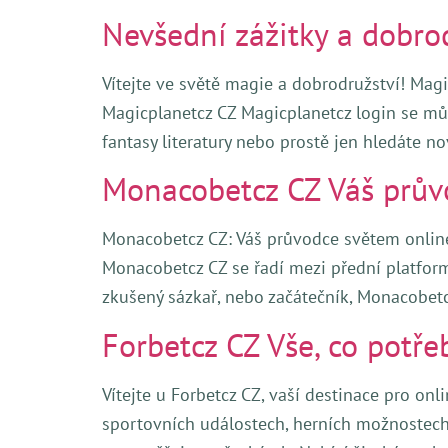
Nevšední zážitky a dobro
Vítejte ve světě magie a dobrodružství! Magi
Magicplanetcz CZ Magicplanetcz login se může
fantasy literatury nebo prostě jen hledáte no
Monacobetcz CZ Váš prův
Monacobetcz CZ: Váš průvodce světem online 
Monacobetcz CZ se řadí mezi přední platform
zkušený sázkař, nebo začátečník, Monacobetcz
Forbetcz CZ Vše, co potř
Vítejte u Forbetcz CZ, vaší destinace pro on
sportovních událostech, herních možnostech 