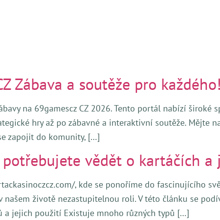
CZ Zábava a soutěže pro každého
zábavy na 69gamescz CZ 2026. Tento portál nabízí široké s
rategické hry až po zábavné a interaktivní soutěže. Mějte 
se zapojit do komunity, […]
 potřebujete vědět o kartáčích a 
artackasinoczcz.com/, kde se ponoříme do fascinujícího svě
v našem životě nezastupitelnou roli. V této článku se podí
áčů a jejich použití Existuje mnoho různých typů […]