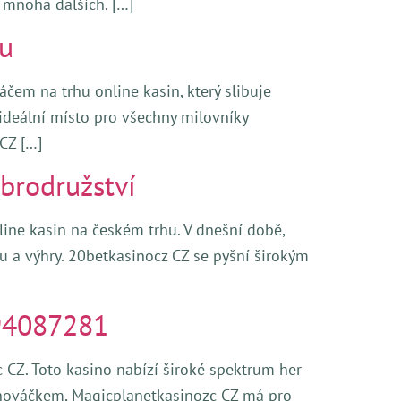
a mnoha dalších. […]
du
čem na trhu online kasin, který slibuje
 ideální místo pro všechny milovníky
CZ […]
brodružství
line kasin na českém trhu. V dnešní době,
avu a výhry. 20betkasinocz CZ se pyšní širokým
994087281
c CZ. Toto kasino nabízí široké spektrum her
o nováčkem, Magicplanetkasinozc CZ má pro