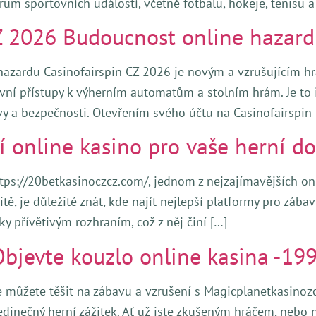
trum sportovních událostí, včetně fotbalu, hokeje, tenisu 
CZ 2026 Budoucnost online hazar
azardu Casinofairspin CZ 2026 je novým a vzrušujícím hrá
tivní přístupy k výherním automatům a stolním hrám. Je to
vy a bezpečnosti. Otevřením svého účtu na Casinofairspin 
í online kasino pro vaše herní do
ttps://20betkasinoczcz.com/, jednom z nejzajímavějších on
itě, je důležité znát, kde najít nejlepší platformy pro záb
y přívětivým rozhraním, což z něj činí […]
Objevte kouzlo online kasina -1
se můžete těšit na zábavu a vzrušení s Magicplanetkasinoz
jedinečný herní zážitek. Ať už jste zkušeným hráčem, neb