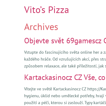
Vito’s Pizza
Archives
Objevte svět 69gamescz 
Vstupte do fascinujícího světa online her a 
každého hráče. Od vzrušujících akcí, přes st
způsobem relaxace, ale také příležitostí, jak 
Kartackasinocz CZ Vše, co
Vítejte ve světě Kartackasinocz CZ https://K
hygienu, úklid nebo umělecké potřeby, hrají 
použití a péči, kterou si zaslouží. Typy kart