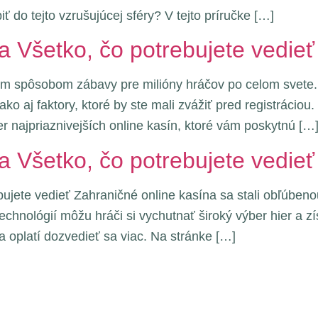
 do tejto vzrušujúcej sféry? V tejto príručke […]
a Všetko, čo potrebujete vedi
nym spôsobom zábavy pre milióny hráčov po celom svete.
ko aj faktory, ktoré by ste mali zvážiť pred registráciou
r najpriaznivejších online kasín, ktoré vám poskytnú […
a Všetko, čo potrebujete vedie
bujete vedieť Zahraničné online kasína sa stali obľúben
echnológií môžu hráči si vychutnať široký výber hier a z
a oplatí dozvedieť sa viac. Na stránke […]