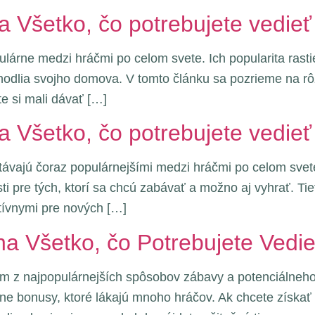
a Všetko, čo potrebujete vedi
pulárne medzi hráčmi po celom svete. Ich popularita rast
odlia svojho domova. V tomto článku sa pozrieme na rôz
te si mali dávať […]
a Všetko, čo potrebujete vedi
távajú čoraz populárnejšími medzi hráčmi po celom svete
ti pre tých, ktorí sa chcú zabávať a možno aj vyhrať. Tie
ktívnymi pre nových […]
na Všetko, čo Potrebujete Vedi
ným z najpopulárnejších spôsobov zábavy a potenciálneho
vne bonusy, ktoré lákajú mnoho hráčov. Ak chcete získať v