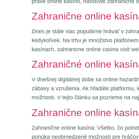
pravé online kasíno, navštívte zahranicne o
Zahranične online kasín
Dnes je stále viac populárne hrávať v zahr
kedykoľvek. Na trhu je množstvo platforiem,
kasínach, zahranicne online casina visit we
Zahraničné online kasín
V dnešnej digitálnej dobe sa online hazard
zábavy a vzrušenia. Ak hľadáte platformu, 
možnosti. V tejto článku sa pozrieme na naj
Zahranične online kasín
Zahranične online kasína: Všetko, čo potreb
ponúka neobmedzené možnosti pre hráčov z 