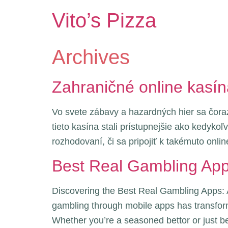
Vito’s Pizza
Archives
Zahraničné online kasín
Vo svete zábavy a hazardných hier sa čoraz 
tieto kasína stali prístupnejšie ako kedyko
rozhodovaní, či sa pripojiť k takémuto onl
Best Real Gambling Ap
Discovering the Best Real Gambling Apps: 
gambling through mobile apps has transform
Whether you’re a seasoned bettor or just b