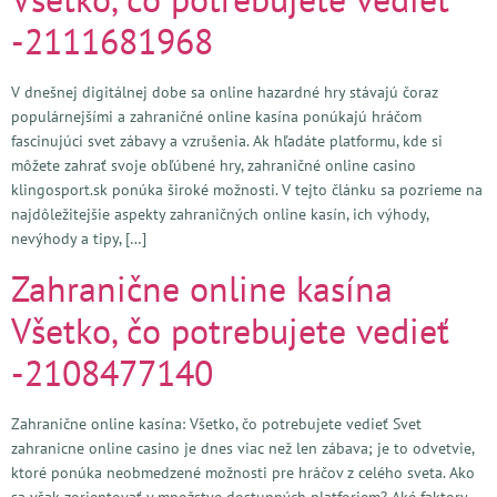
-2111681968
V dnešnej digitálnej dobe sa online hazardné hry stávajú čoraz
populárnejšími a zahraničné online kasína ponúkajú hráčom
fascinujúci svet zábavy a vzrušenia. Ak hľadáte platformu, kde si
môžete zahrať svoje obľúbené hry, zahraničné online casino
klingosport.sk ponúka široké možnosti. V tejto článku sa pozrieme na
najdôležitejšie aspekty zahraničných online kasín, ich výhody,
nevýhody a tipy, […]
Zahranične online kasína
Všetko, čo potrebujete vedieť
-2108477140
Zahranične online kasína: Všetko, čo potrebujete vedieť Svet
zahranicne online casino je dnes viac než len zábava; je to odvetvie,
ktoré ponúka neobmedzené možnosti pre hráčov z celého sveta. Ako
sa však zorientovať v množstve dostupných platforiem? Aké faktory