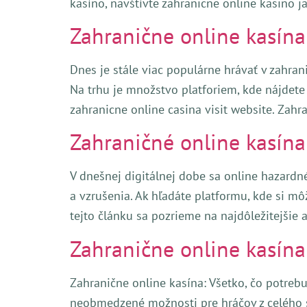
kasíno, navštívte zahranicne online kasino ja
Zahranične online kasína
Dnes je stále viac populárne hrávať v zahran
Na trhu je množstvo platforiem, kde nájdete 
zahranicne online casina visit website. Zahr
Zahraničné online kasína
V dnešnej digitálnej dobe sa online hazardn
a vzrušenia. Ak hľadáte platformu, kde si mô
tejto článku sa pozrieme na najdôležitejšie a
Zahranične online kasína
Zahranične online kasína: Všetko, čo potrebu
neobmedzené možnosti pre hráčov z celého sv