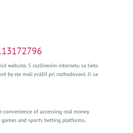
2113172796
it website. S rozšírením internetu sa tieto
é by ste mali zvážiť pri rozhodovaní, či sa
he convenience of accessing real money
 games and sports betting platforms.