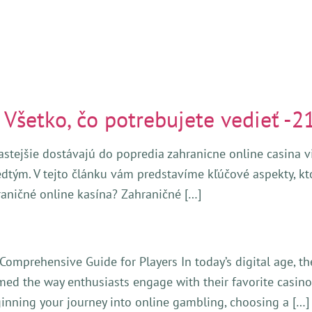
 Všetko, čo potrebujete vedieť -
astejšie dostávajú do popredia zahranicne online casina vis
edtým. V tejto článku vám predstavíme kľúčové aspekty, ktor
raničné online kasína? Zahraničné […]
Comprehensive Guide for Players In today’s digital age, t
ed the way enthusiasts engage with their favorite casino
ginning your journey into online gambling, choosing a […]