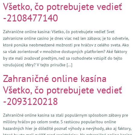
Všetko, čo potrebujete vedieť
-2108477140
Zahranične online kasína: Všetko, čo potrebujete vedieť Svet
zahranicne online casino je dnes viac než len zábava; je to odvetvie,
ktoré ponúka neobmedzené možnosti pre hráčov z celého sveta. Ako
sa však zorientovať v množstve dostupných platforiem? Aké faktory
by ste mali zvažovať predtým, než sa rozhodnete vstúpiť do tejto
vzrušujúcej sféry? V tejto príručke […]
Zahraničné online kasína
Všetko, čo potrebujete vedieť
-2093120218
Zahraničné online kasína sa stali populárnym spôsobom zábavy pre
milióny hráčov po celom svete. S rastúcou popularitou online
hazardných hier je dôležité poznať výhody a nevýhody, ako aj faktory,
ktoré by ste mali zvážiť pred registráciou. Na zahraničné online kasína