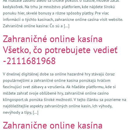
Ak hľadáte zábavu alebo sa chcete pokúsiť o šťastie, môžete začať
kedykoľvek. Na trhu je množstvo platforiem, kde nájdete širokú
ponuku hier, skvelé bonusy a rôzne spôsoby platby. Pre viac
informácií o týchto kasínach, zahranicne online casina visit website.
Zahraničné online kasína: Čo sú a […]
Zahraničné online kasína
Všetko, čo potrebujete vedieť
-2111681968
V dnešnej digitálnej dobe sa online hazardné hry stávajú čoraz
populárnejšími a zahraničné online kasína ponúkajú hráčom
fascinujúci svet zábavy a vzrušenia. Ak hľadáte platformu, kde si
môžete zahrať svoje obľúbené hry, zahraničné online casino
klingosport.sk ponúka široké možnosti. V tejto článku sa pozrieme na
najdôležitejšie aspekty zahraničných online kasín, ich výhody,
nevýhody a tipy, […]
Zahranične online kasína