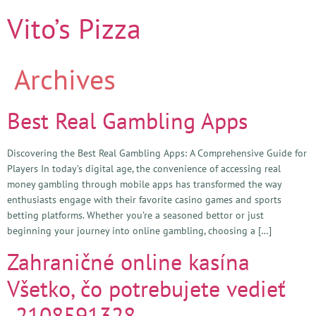
Vito’s Pizza
Archives
Best Real Gambling Apps
Discovering the Best Real Gambling Apps: A Comprehensive Guide for
Players In today’s digital age, the convenience of accessing real
money gambling through mobile apps has transformed the way
enthusiasts engage with their favorite casino games and sports
betting platforms. Whether you’re a seasoned bettor or just
beginning your journey into online gambling, choosing a […]
Zahraničné online kasína
Všetko, čo potrebujete vedieť
-2108591328