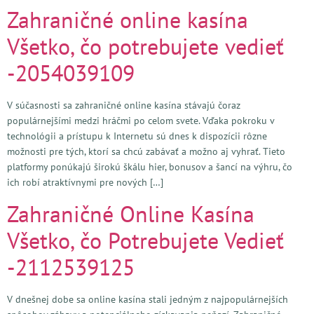
Zahraničné online kasína
Všetko, čo potrebujete vedieť
-2054039109
V súčasnosti sa zahraničné online kasína stávajú čoraz
populárnejšími medzi hráčmi po celom svete. Vďaka pokroku v
technológii a prístupu k Internetu sú dnes k dispozícii rôzne
možnosti pre tých, ktorí sa chcú zabávať a možno aj vyhrať. Tieto
platformy ponúkajú širokú škálu hier, bonusov a šancí na výhru, čo
ich robí atraktívnymi pre nových […]
Zahraničné Online Kasína
Všetko, čo Potrebujete Vedieť
-2112539125
V dnešnej dobe sa online kasína stali jedným z najpopulárnejších