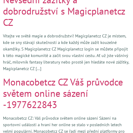
dobrodružství s Magicplanetcz
CZ
Vítejte ve světě magie a dobrodružství! Magicplanetcz CZ je místem,
kde se sny stávají skutečností a kde každý může zažít kouzelné
okamžiky. S Magicplanetcz CZ Magicplanetcz login se můžete připojit
k této magické komunitě a začít svou vlastní cestu. Ať už jste vášnivý
hráč, milovník fantasy literatury nebo prostě jen hledáte nové zážitky,
Magicplanetcz CZ […]
Monacobetcz CZ Váš průvodce
světem online sázení
-1977622843
Monacobetcz CZ: Váš průvodce světem online sázení Sázení na
sportovní události a hraní her online se stalo v posledních letech
velmi populární. Monacobetcz CZ se řadí mezi přední platformy pro