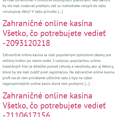
by ste mali zvažovať predtým, než sa rozhodnete vstúpiť do tejto
vzrušujúcej sféry? V tejto príručke […]
Zahraničné online kasína
Všetko, čo potrebujete vedieť
-2093120218
Zahraničné online kasína sa stali populárnym spôsobom zábavy pre
milióny hráčov po celom svete. S rastúcou popularitou online
hazardných hier je dôležité poznať výhody a nevýhody, ako aj faktory,
ktoré by ste mali zvážiť pred registráciou. Na zahraničné online kasína
profi-car.sk vám prinášame užitočné rady a tipy na výber
najpriaznivejších online kasín, ktoré vám poskytnú […]
Zahraničné online kasína
Všetko, čo potrebujete vedieť
-2110617156