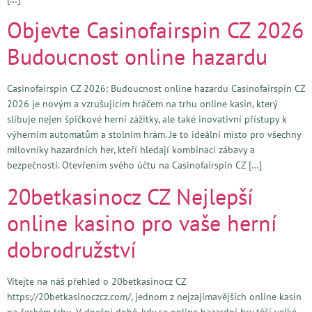
Objevte Casinofairspin CZ 2026
Budoucnost online hazardu
Casinofairspin CZ 2026: Budoucnost online hazardu Casinofairspin CZ
2026 je novým a vzrušujícím hráčem na trhu online kasin, který
slibuje nejen špičkové herní zážitky, ale také inovativní přístupy k
výherním automatům a stolním hrám. Je to ideální místo pro všechny
milovníky hazardních her, kteří hledají kombinaci zábavy a
bezpečnosti. Otevřením svého účtu na Casinofairspin CZ […]
20betkasinocz CZ Nejlepší
online kasino pro vaše herní
dobrodružství
Vítejte na náš přehled o 20betkasinocz CZ
https://20betkasinoczcz.com/, jednom z nejzajímavějších online kasin
na českém trhu. V dnešní době, kdy se online hazardní hry těší velké