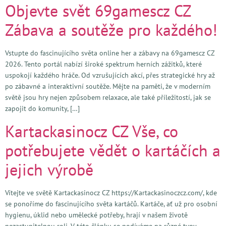
Objevte svět 69gamescz CZ
Zábava a soutěže pro každého!
Vstupte do fascinujícího světa online her a zábavy na 69gamescz CZ
2026. Tento portál nabízí široké spektrum herních zážitků, které
uspokojí každého hráče. Od vzrušujících akcí, přes strategické hry až
po zábavné a interaktivní soutěže. Mějte na paměti, že v moderním
světě jsou hry nejen způsobem relaxace, ale také příležitostí, jak se
zapojit do komunity, […]
Kartackasinocz CZ Vše, co
potřebujete vědět o kartáčích a
jejich výrobě
Vítejte ve světě Kartackasinocz CZ https://Kartackasinoczcz.com/, kde
se ponoříme do fascinujícího světa kartáčů. Kartáče, ať už pro osobní
hygienu, úklid nebo umělecké potřeby, hrají v našem životě
nezastupitelnou roli. V této článku se podíváme na různé typy