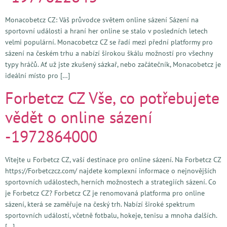
Monacobetcz CZ: Váš průvodce světem online sázení Sázení na
sportovní události a hraní her online se stalo v posledních letech
velmi populární. Monacobetcz CZ se řadí mezi přední platformy pro
sázení na českém trhu a nabízí širokou škálu možností pro všechny
typy hráčů. Ať už jste zkušený sázkař, nebo začátečník, Monacobetcz je
ideální místo pro […]
Forbetcz CZ Vše, co potřebujete
vědět o online sázení
-1972864000
Vítejte u Forbetcz CZ, vaší destinace pro online sázení. Na Forbetcz CZ
https://Forbetczcz.com/ najdete komplexní informace o nejnovějších
sportovních událostech, herních možnostech a strategiích sázení. Co
je Forbetcz CZ? Forbetcz CZ je renomovaná platforma pro online
sázení, která se zaměřuje na český trh. Nabízí široké spektrum
sportovních událostí, včetně fotbalu, hokeje, tenisu a mnoha dalších.
[…]