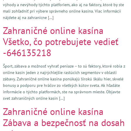
výhody a nevýhody týchto platforiem, ako aj na faktory, ktoré by ste
mali zohľadniť pri výbere správneho online kasína. Viac informácií
nájdete aj na zahranicne […]
Zahraničné online kasína
Všetko, čo potrebujete vedieť
-646135218
Šport, zábava a možnosť vyhrať peniaze – to sú faktory, ktoré robia z
online kasín jeden z najrýchlejšie rastúcich segmentov v oblasti
zábavy. Zahraničné online kasína ponúkajú širokú škálu hier, skvelé
bonusy a podporu pre hráčov zo všetkých kútov sveta. Ak hľadáte
informácie o týchto platformách, ste na správnom mieste. Objavte
svet zahraničných online kasín […]
Zahraničné online kasína
Zábava a bezpečnosť na dosah