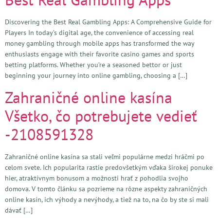
Discovering the Best Real Gambling Apps: A Comprehensive Guide for
Players In today’s digital age, the convenience of accessing real
money gambling through mobile apps has transformed the way
enthusiasts engage with their favorite casino games and sports
betting platforms. Whether you’re a seasoned bettor or just
beginning your journey into online gambling, choosing a […]
Zahraničné online kasína
Všetko, čo potrebujete vedieť
-2108591328
Zahraničné online kasína sa stali veľmi populárne medzi hráčmi po
celom svete. Ich popularita rastie predovšetkým vďaka širokej ponuke
hier, atraktívnym bonusom a možnosti hrať z pohodlia svojho
domova. V tomto článku sa pozrieme na rôzne aspekty zahraničných
online kasín, ich výhody a nevýhody, a tiež na to, na čo by ste si mali
dávať […]