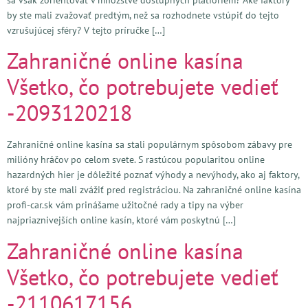
by ste mali zvažovať predtým, než sa rozhodnete vstúpiť do tejto
vzrušujúcej sféry? V tejto príručke […]
Zahraničné online kasína
Všetko, čo potrebujete vedieť
-2093120218
Zahraničné online kasína sa stali populárnym spôsobom zábavy pre
milióny hráčov po celom svete. S rastúcou popularitou online
hazardných hier je dôležité poznať výhody a nevýhody, ako aj faktory,
ktoré by ste mali zvážiť pred registráciou. Na zahraničné online kasína
profi-car.sk vám prinášame užitočné rady a tipy na výber
najpriaznivejších online kasín, ktoré vám poskytnú […]
Zahraničné online kasína
Všetko, čo potrebujete vedieť
-2110617156