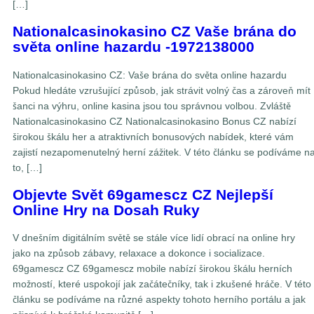
[…]
Nationalcasinokasino CZ Vaše brána do
světa online hazardu -1972138000
Nationalcasinokasino CZ: Vaše brána do světa online hazardu
Pokud hledáte vzrušující způsob, jak strávit volný čas a zároveň mít
šanci na výhru, online kasina jsou tou správnou volbou. Zvláště
Nationalcasinokasino CZ Nationalcasinokasino Bonus CZ nabízí
širokou škálu her a atraktivních bonusových nabídek, které vám
zajistí nezapomenutelný herní zážitek. V této článku se podíváme n
to, […]
Objevte Svět 69gamescz CZ Nejlepší
Online Hry na Dosah Ruky
V dnešním digitálním světě se stále více lidí obrací na online hry
jako na způsob zábavy, relaxace a dokonce i socializace.
69gamescz CZ 69gamescz mobile nabízí širokou škálu herních
možností, které uspokojí jak začátečníky, tak i zkušené hráče. V této
článku se podíváme na různé aspekty tohoto herního portálu a jak