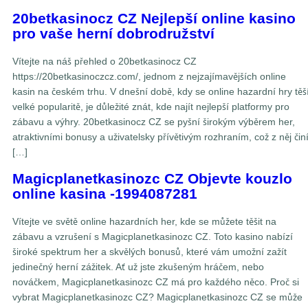
20betkasinocz CZ Nejlepší online kasino
pro vaše herní dobrodružství
Vítejte na náš přehled o 20betkasinocz CZ
https://20betkasinoczcz.com/, jednom z nejzajímavějších online
kasin na českém trhu. V dnešní době, kdy se online hazardní hry těš
velké popularitě, je důležité znát, kde najít nejlepší platformy pro
zábavu a výhry. 20betkasinocz CZ se pyšní širokým výběrem her,
atraktivními bonusy a uživatelsky přívětivým rozhraním, což z něj čin
[…]
Magicplanetkasinozc CZ Objevte kouzlo
online kasina -1994087281
Vítejte ve světě online hazardních her, kde se můžete těšit na
zábavu a vzrušení s Magicplanetkasinozc CZ. Toto kasino nabízí
široké spektrum her a skvělých bonusů, které vám umožní zažít
jedinečný herní zážitek. Ať už jste zkušeným hráčem, nebo
nováčkem, Magicplanetkasinozc CZ má pro každého něco. Proč si
vybrat Magicplanetkasinozc CZ? Magicplanetkasinozc CZ se může