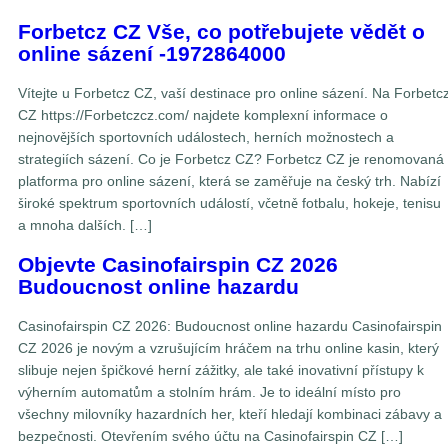
Forbetcz CZ Vše, co potřebujete vědět o
online sázení -1972864000
Vítejte u Forbetcz CZ, vaší destinace pro online sázení. Na Forbetc
CZ https://Forbetczcz.com/ najdete komplexní informace o
nejnovějších sportovních událostech, herních možnostech a
strategiích sázení. Co je Forbetcz CZ? Forbetcz CZ je renomovaná
platforma pro online sázení, která se zaměřuje na český trh. Nabízí
široké spektrum sportovních událostí, včetně fotbalu, hokeje, tenisu
a mnoha dalších. […]
Objevte Casinofairspin CZ 2026
Budoucnost online hazardu
Casinofairspin CZ 2026: Budoucnost online hazardu Casinofairspin
CZ 2026 je novým a vzrušujícím hráčem na trhu online kasin, který
slibuje nejen špičkové herní zážitky, ale také inovativní přístupy k
výherním automatům a stolním hrám. Je to ideální místo pro
všechny milovníky hazardních her, kteří hledají kombinaci zábavy a
bezpečnosti. Otevřením svého účtu na Casinofairspin CZ […]