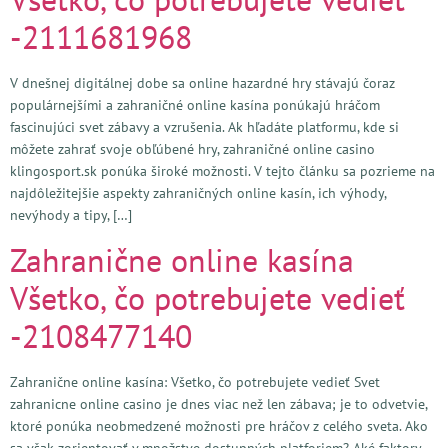
-2111681968
V dnešnej digitálnej dobe sa online hazardné hry stávajú čoraz
populárnejšími a zahraničné online kasína ponúkajú hráčom
fascinujúci svet zábavy a vzrušenia. Ak hľadáte platformu, kde si
môžete zahrať svoje obľúbené hry, zahraničné online casino
klingosport.sk ponúka široké možnosti. V tejto článku sa pozrieme na
najdôležitejšie aspekty zahraničných online kasín, ich výhody,
nevýhody a tipy, […]
Zahranične online kasína
Všetko, čo potrebujete vedieť
-2108477140
Zahranične online kasína: Všetko, čo potrebujete vedieť Svet
zahranicne online casino je dnes viac než len zábava; je to odvetvie,
ktoré ponúka neobmedzené možnosti pre hráčov z celého sveta. Ako
sa však zorientovať v množstve dostupných platforiem? Aké faktory