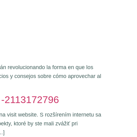
tán revolucionando la forma en que los
icios y consejos sobre cómo aprovechar al
ť -2113172796
a visit website. S rozšírením internetu sa
kty, ktoré by ste mali zvážiť pri
…]