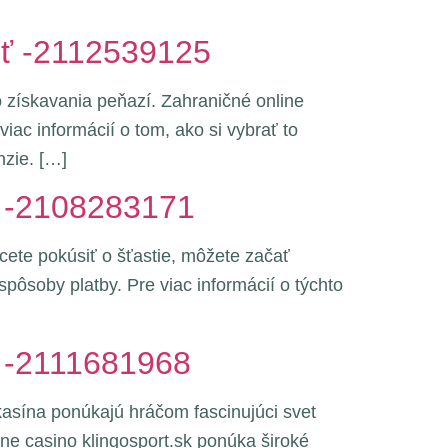
eť -2112539125
 získavania peňazí. Zahraničné online
iac informácií o tom, ako si vybrať to
nzie. […]
eť -2108283171
cete pokúsiť o šťastie, môžete začať
pôsoby platby. Pre viac informácií o týchto
ť -2111681968
 kasína ponúkajú hráčom fascinujúci svet
ine casino klingosport.sk ponúka široké