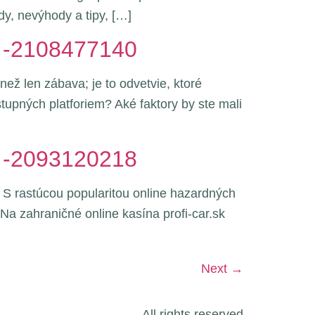
dy, nevýhody a tipy, […]
eť -2108477140
než len zábava; je to odvetvie, ktoré
upných platforiem? Aké faktory by ste mali
eť -2093120218
 S rastúcou popularitou online hazardných
. Na zahraničné online kasína profi-car.sk
]
Next
→
All rights reserved