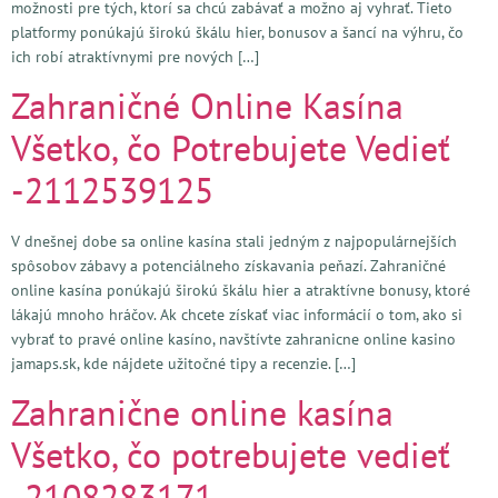
možnosti pre tých, ktorí sa chcú zabávať a možno aj vyhrať. Tieto
platformy ponúkajú širokú škálu hier, bonusov a šancí na výhru, čo
ich robí atraktívnymi pre nových […]
Zahraničné Online Kasína
Všetko, čo Potrebujete Vedieť
-2112539125
V dnešnej dobe sa online kasína stali jedným z najpopulárnejších
spôsobov zábavy a potenciálneho získavania peňazí. Zahraničné
online kasína ponúkajú širokú škálu hier a atraktívne bonusy, ktoré
lákajú mnoho hráčov. Ak chcete získať viac informácií o tom, ako si
vybrať to pravé online kasíno, navštívte zahranicne online kasino
jamaps.sk, kde nájdete užitočné tipy a recenzie. […]
Zahranične online kasína
Všetko, čo potrebujete vedieť
-2108283171